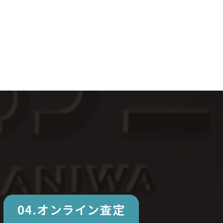
04.オンライン査定