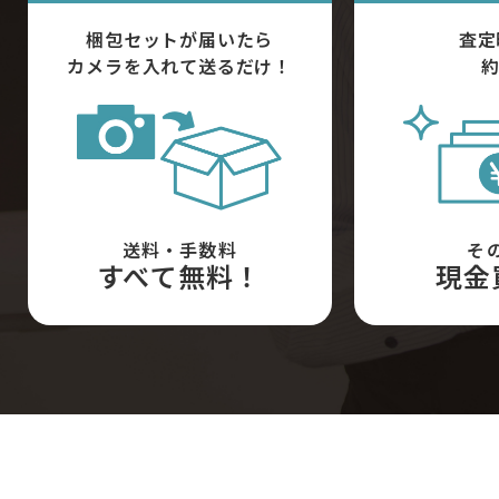
梱包セットが届いたら
査定
カメラを入れて送るだけ！
約
送料・手数料
そ
すべて無料！
現金