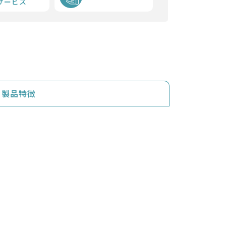
サービス
製品特徴