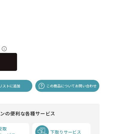
料
リストに追加
この商品についてお問い合わせ
インの便利な各種サービス
受取
下取りサービス