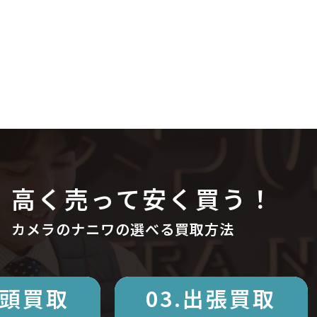
高く売って安く買う！
カメラのナニワの選べる買取方法
店頭買取
03.出張買取