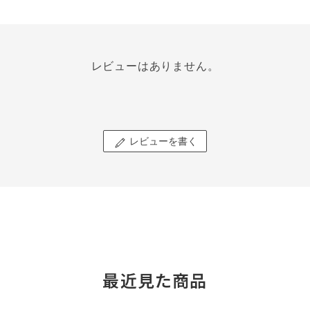
レビューはありません。
レビューを書く
最近見た商品