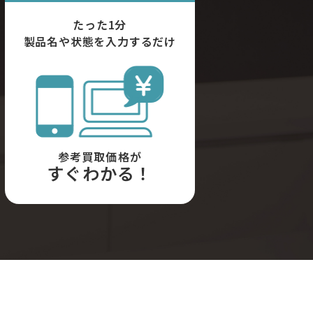
たった1分
製品名や状態を入力するだけ
参考買取価格が
すぐわかる！