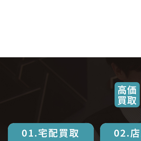
高価
買取
01.宅配買取
02.