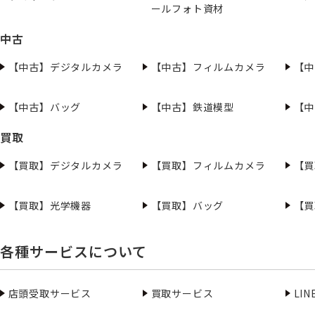
ールフォト資材
中古
【中古】デジタルカメラ
【中古】フィルムカメラ
【中
【中古】バッグ
【中古】鉄道模型
【中
買取
【買取】デジタルカメラ
【買取】フィルムカメラ
【買
【買取】光学機器
【買取】バッグ
【買
各種サービスについて
店頭受取サービス
買取サービス
LI