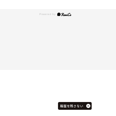
履歴を残さない