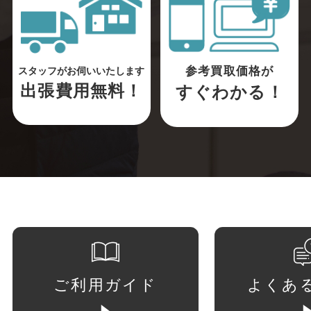
参考買取価格が
スタッフがお伺いいたします
出張費用無料！
すぐわかる！
ご利用ガイド
よくあ