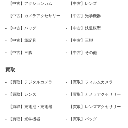
【中古】アクションカム
【中古】レンズ
【中古】カメラアクセサリー
【中古】光学機器
【中古】バッグ
【中古】鉄道模型
【中古】筆記具
【中古】三脚
【中古】三脚
【中古】その他
買取
【買取】デジタルカメラ
【買取】フィルムカメラ
【買取】レンズ
【買取】カメラアクセサリー
【買取】充電池・充電器
【買取】レンズアクセサリー
【買取】光学機器
【買取】バッグ