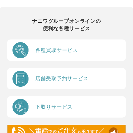
ナニワグループオンラインの
便利な各種サービス
各種買取サービス
店舗受取予約サービス
下取りサービス