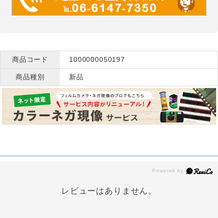
商品コード
1000000050197
商品種別
新品
レビューはありません。