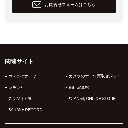
お問合せフォームはこちら
関連サイト
カメラのナニワ
カメラのナニワ買取センター
レモン社
節目写真館
スタジオ728
ワイン蔵 ONLINE STORE
BANANA RECORD