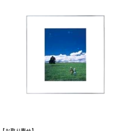
【お取り寄せ】