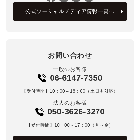
公式ソーシャルメディア情報一覧へ
お問い合わせ
一般のお客様
06-6147-7350
【受付時間】10：00～18：00（土日も対応）
法人のお客様
050-3626-3270
【受付時間】10：00～17：00（月～金）