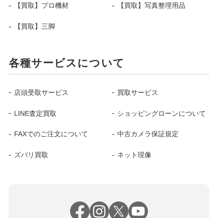
【買取】プロ機材
【買取】写真整理用品
【買取】三脚
各種サービスについて
店頭受取サービス
買取サービス
LINE査定買取
ショッピングローンについて
FAXでのご注文について
中古カメラ保証規定
ズバリ買取
ネット現像