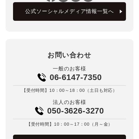
公式ソーシャルメディア情報一覧へ
お問い合わせ
一般のお客様
06-6147-7350
【受付時間】10：00～18：00（土日も対応）
法人のお客様
050-3626-3270
【受付時間】10：00～17：00（月～金）