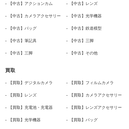
【中古】アクションカム
【中古】レンズ
【中古】カメラアクセサリー
【中古】光学機器
【中古】バッグ
【中古】鉄道模型
【中古】筆記具
【中古】三脚
【中古】三脚
【中古】その他
買取
【買取】デジタルカメラ
【買取】フィルムカメラ
【買取】レンズ
【買取】カメラアクセサリー
【買取】充電池・充電器
【買取】レンズアクセサリー
【買取】光学機器
【買取】バッグ