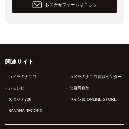
お問合せフォームはこちら
関連サイト
カメラのナニワ
カメラのナニワ買取センター
レモン社
節目写真館
スタジオ728
ワイン蔵 ONLINE STORE
BANANA RECORD