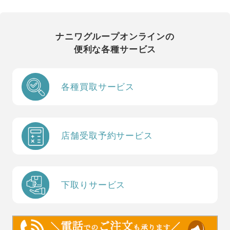
ナニワグループオンラインの
便利な各種サービス
各種買取サービス
店舗受取予約サービス
下取りサービス