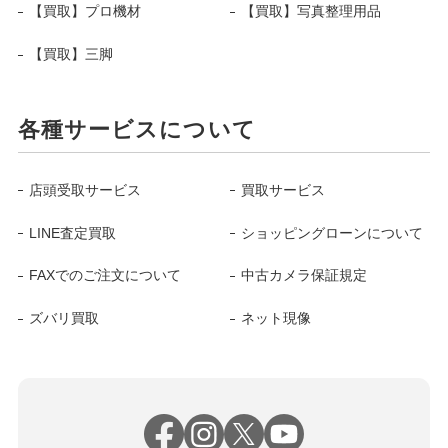
【買取】プロ機材
【買取】写真整理用品
【買取】三脚
各種サービスについて
店頭受取サービス
買取サービス
LINE査定買取
ショッピングローンについて
FAXでのご注文について
中古カメラ保証規定
ズバリ買取
ネット現像