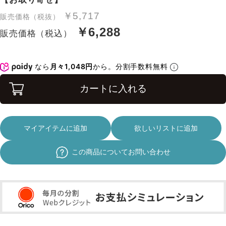
￥5,717
販売価格（税抜）
￥6,288
販売価格（税込）
なら
月々1,048円
から。分割手数料無料
カートに入れる
マイアイテムに追加
欲しいリストに追加
この商品についてお問い合わせ