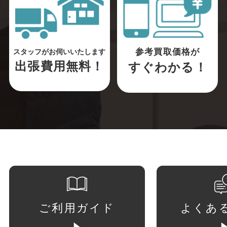
参考買取価格が
スタッフがお伺いいたします
出張費用無料！
すぐわかる！
ご利用ガイド
よくあ