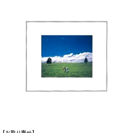
【お取り寄せ】