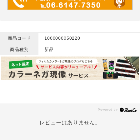
商品コード
1000000050220
商品種別
新品
レビューはありません。