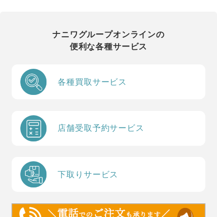
ナニワグループオンラインの
便利な各種サービス
各種買取サービス
店舗受取予約サービス
下取りサービス