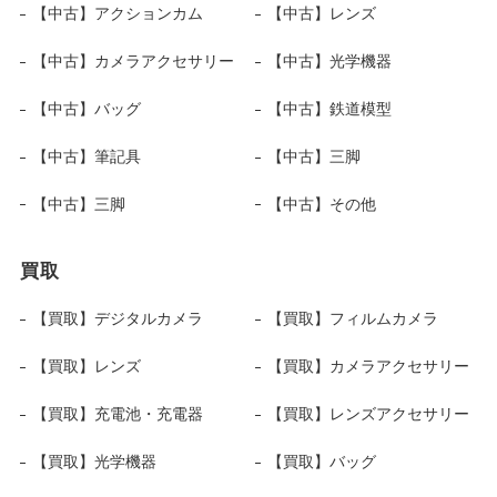
【中古】アクションカム
【中古】レンズ
【中古】カメラアクセサリー
【中古】光学機器
【中古】バッグ
【中古】鉄道模型
【中古】筆記具
【中古】三脚
【中古】三脚
【中古】その他
買取
【買取】デジタルカメラ
【買取】フィルムカメラ
【買取】レンズ
【買取】カメラアクセサリー
【買取】充電池・充電器
【買取】レンズアクセサリー
【買取】光学機器
【買取】バッグ