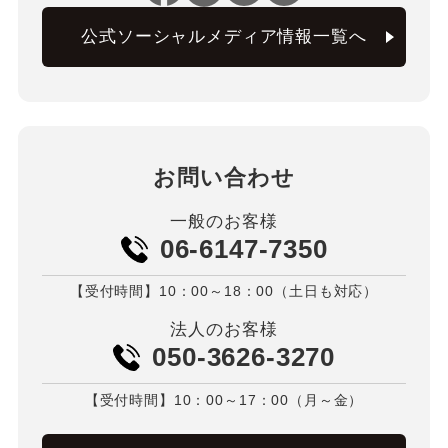
公式ソーシャルメディア情報一覧へ
お問い合わせ
一般のお客様
06-6147-7350
【受付時間】10：00～18：00（土日も対応）
法人のお客様
050-3626-3270
【受付時間】10：00～17：00（月～金）