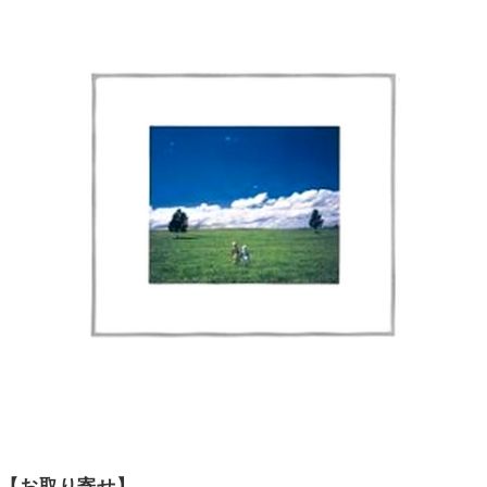
【お取り寄せ】