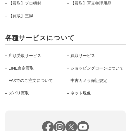
【買取】プロ機材
【買取】写真整理用品
【買取】三脚
各種サービスについて
店頭受取サービス
買取サービス
LINE査定買取
ショッピングローンについて
FAXでのご注文について
中古カメラ保証規定
ズバリ買取
ネット現像