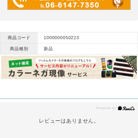
商品コード
1000000050223
商品種別
新品
レビューはありません。