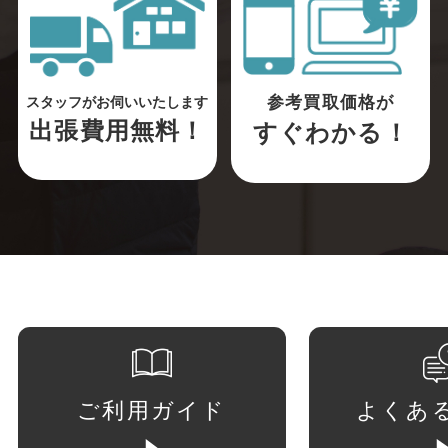
参考買取価格が
スタッフがお伺いいたします
出張費用無料！
すぐわかる！
ご利用ガイド
よくあ