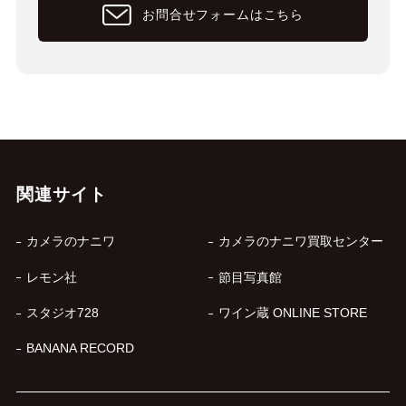
お問合せフォームはこちら
関連サイト
カメラのナニワ
カメラのナニワ買取センター
レモン社
節目写真館
スタジオ728
ワイン蔵 ONLINE STORE
BANANA RECORD