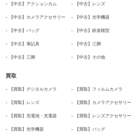
【中古】アクションカム
【中古】レンズ
【中古】カメラアクセサリー
【中古】光学機器
【中古】バッグ
【中古】鉄道模型
【中古】筆記具
【中古】三脚
【中古】三脚
【中古】その他
買取
【買取】デジタルカメラ
【買取】フィルムカメラ
【買取】レンズ
【買取】カメラアクセサリー
【買取】充電池・充電器
【買取】レンズアクセサリー
【買取】光学機器
【買取】バッグ