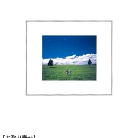
【お取り寄せ】