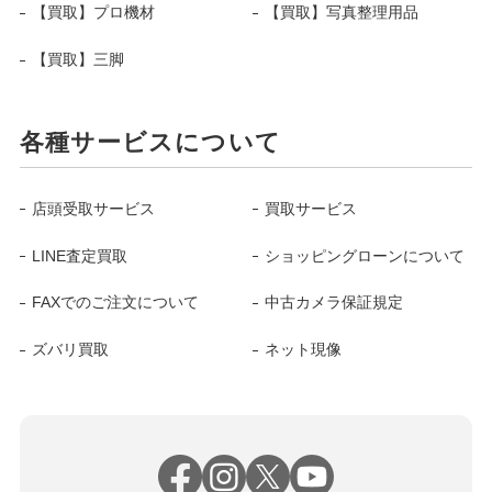
【買取】プロ機材
【買取】写真整理用品
【買取】三脚
各種サービスについて
店頭受取サービス
買取サービス
LINE査定買取
ショッピングローンについて
FAXでのご注文について
中古カメラ保証規定
ズバリ買取
ネット現像