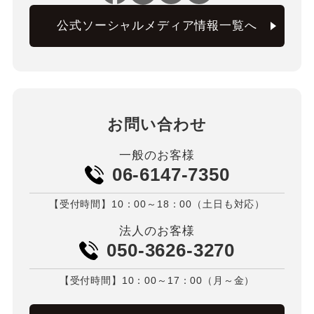
公式ソーシャルメディア情報一覧へ
お問い合わせ
一般のお客様
06-6147-7350
【受付時間】10：00～18：00（土日も対応）
法人のお客様
050-3626-3270
【受付時間】10：00～17：00（月～金）