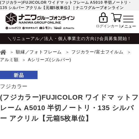
(フジカラー)FUJICOLOR ワイドマ ットフレーム A5010 半切ノートリ・
135 シルバー アクリル【元箱5枚単位】｜ナニワグループオンライン
ログイン
カート
＼リニューアル／法人・個人事業主の方向け会員募集開始！
額縁／フォトフレーム
フジカラー/富士フイルム
アルミ額
Aシリーズ(シルバー)
フジカラー
(フジカラー)FUJICOLOR ワイドマ ットフ
レーム A5010 半切ノートリ・135 シルバ
ー アクリル【元箱5枚単位】