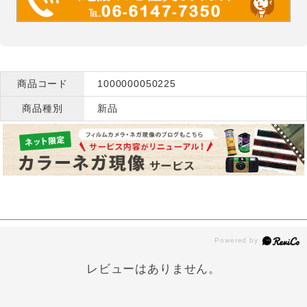
商品コード
1000000050225
商品種別
新品
レビューはありません。