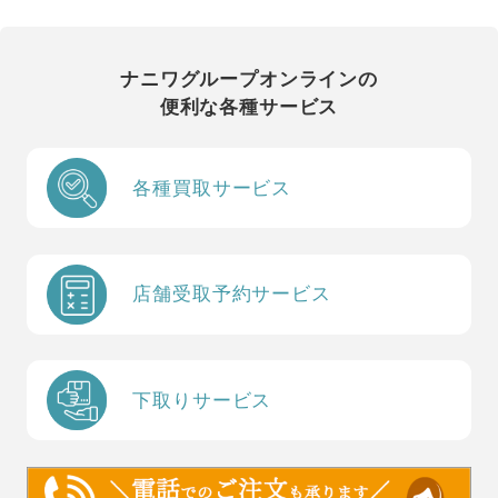
ナニワグループオンラインの
便利な各種サービス
各種買取サービス
店舗受取予約サービス
下取りサービス