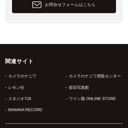
お問合せフォームはこちら
関連サイト
カメラのナニワ
カメラのナニワ買取センター
レモン社
節目写真館
スタジオ728
ワイン蔵 ONLINE STORE
BANANA RECORD