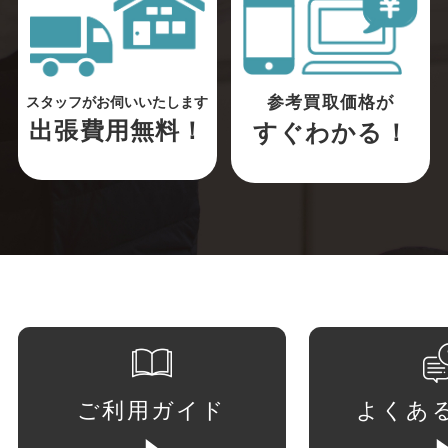
参考買取価格が
スタッフがお伺いいたします
出張費用無料！
すぐわかる！
ご利用ガイド
よくあ