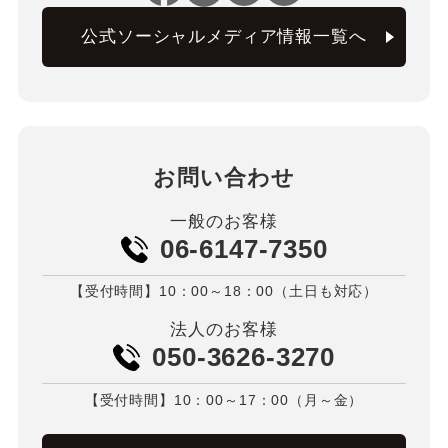
公式ソーシャルメディア情報一覧へ
お問い合わせ
一般のお客様
06-6147-7350
【受付時間】10：00～18：00（土日も対応）
法人のお客様
050-3626-3270
【受付時間】10：00～17：00（月～金）