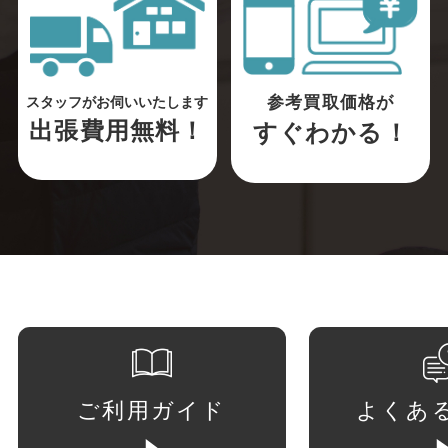
参考買取価格が
スタッフがお伺いいたします
出張費用無料！
すぐわかる！
ご利用ガイド
よくあ