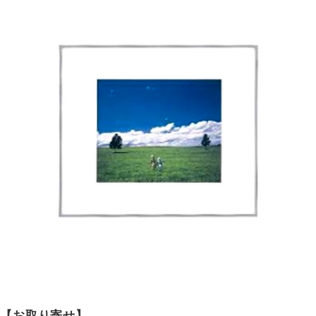
【お取り寄せ】