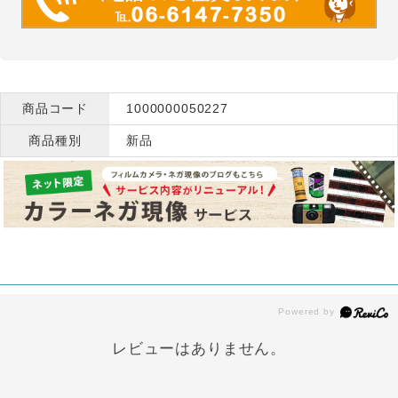
商品コード
1000000050227
商品種別
新品
レビューはありません。