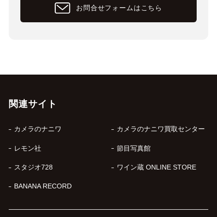
お問合せフォームはこちら
関連サイト
カメラのナニワ
カメラのナニワ買取センター
レモン社
節目写真館
スタジオ728
ワイン蔵 ONLINE STORE
BANANA RECORD