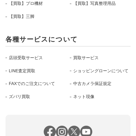
【買取】プロ機材
【買取】写真整理用品
【買取】三脚
各種サービスについて
店頭受取サービス
買取サービス
LINE査定買取
ショッピングローンについて
FAXでのご注文について
中古カメラ保証規定
ズバリ買取
ネット現像