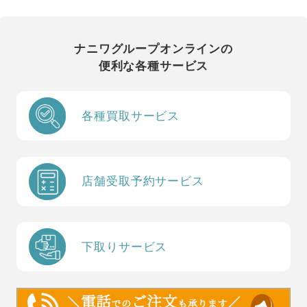
ナニワグループオンラインの
便利な各種サービス
各種買取サービス
店舗受取予約サービス
下取りサービス