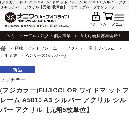
(フジカラー)FUJICOLOR ワイドマ ットフレーム A5010 A3 シルバー アク
リル シルバー アクリル【元箱5枚単位】｜ナニワグループオンライン
ログイン
カート
＼リニューアル／法人・個人事業主の方向け会員募集開始！
額縁／フォトフレーム
フジカラー/富士フイルム
アルミ額
Aシリーズ(シルバー)
フジカラー
(フジカラー)FUJICOLOR ワイドマ ットフ
レーム A5010 A3 シルバー アクリル シル
バー アクリル【元箱5枚単位】