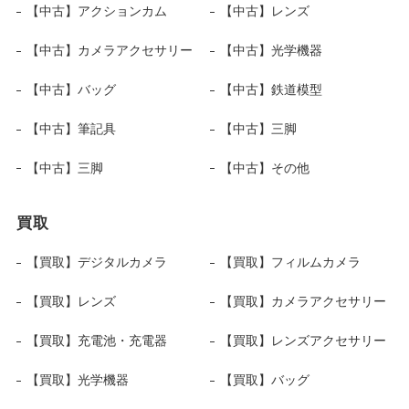
【中古】アクションカム
【中古】レンズ
【中古】カメラアクセサリー
【中古】光学機器
【中古】バッグ
【中古】鉄道模型
【中古】筆記具
【中古】三脚
【中古】三脚
【中古】その他
買取
【買取】デジタルカメラ
【買取】フィルムカメラ
【買取】レンズ
【買取】カメラアクセサリー
【買取】充電池・充電器
【買取】レンズアクセサリー
【買取】光学機器
【買取】バッグ