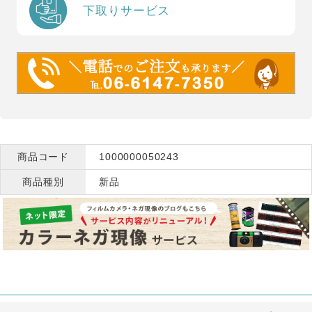
下取りサービス
商品コード
1000000050243
商品種別
新品