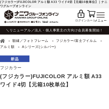
(フジカラー)FUJICOLOR アルミ額 A33 ワイド4切【元箱10枚単位】｜ナニ
ワグループオンライン
ログイン
カート
＼リニューアル／法人・個人事業主の方向け会員募集開始！
額縁／フォトフレーム
フジカラー/富士フイルム
アルミ額
Aシリーズ(シルバー)
フジカラー
(フジカラー)FUJICOLOR アルミ額 A33
ワイド4切【元箱10枚単位】