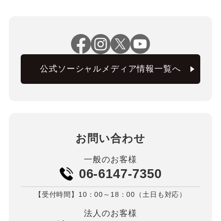
公式ソーシャルメディア情報一覧へ
お問い合わせ
一般のお客様
06-6147-7350
【受付時間】10：00～18：00（土日も対応）
法人のお客様