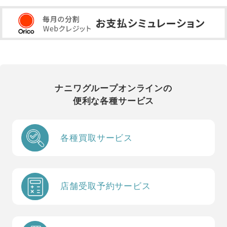
ナニワグループオンラインの
便利な各種サービス
各種買取サービス
店舗受取予約サービス