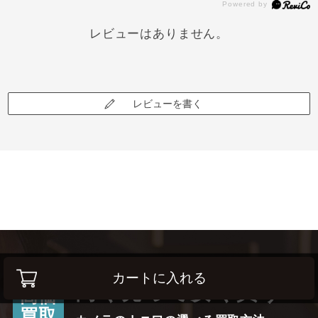
レビューはありません。
レビューを書く
カートに入れる
高く売って安く買う！
高価
買取