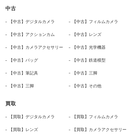
中古
【中古】デジタルカメラ
【中古】フィルムカメラ
【中古】アクションカム
【中古】レンズ
【中古】カメラアクセサリー
【中古】光学機器
【中古】バッグ
【中古】鉄道模型
【中古】筆記具
【中古】三脚
【中古】三脚
【中古】その他
買取
【買取】デジタルカメラ
【買取】フィルムカメラ
【買取】レンズ
【買取】カメラアクセサリー