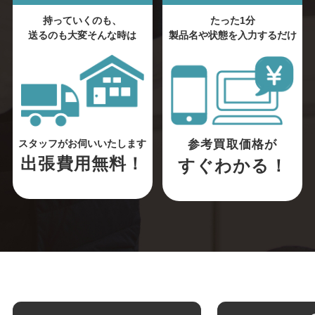
持っていくのも、
たった1分
送るのも大変そんな時は
製品名や状態を入力するだけ
参考買取価格が
スタッフがお伺いいたします
出張費用無料！
すぐわかる！