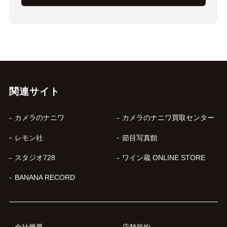
関連サイト
カメラのナニワ
カメラのナニワ買取センター
レモン社
節目写真館
スタジオ728
ワイン蔵 ONLINE STORE
BANANA RECORD
会社概要
店舗規約