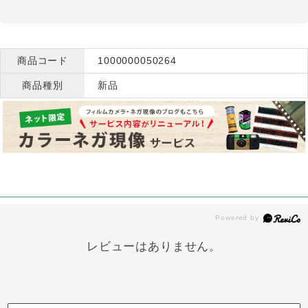
商品コード
1000000050264
商品種別
新品
レビューはありません。