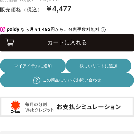
￥4,477
販売価格（税込）
なら
月々1,492円
から。分割手数料無料
カートに入れる
マイアイテムに追加
欲しいリストに追加
この商品についてお問い合わせ