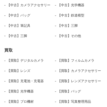
【中古】カメラアクセサリー
【中古】光学機器
【中古】バッグ
【中古】鉄道模型
【中古】筆記具
【中古】三脚
【中古】三脚
【中古】その他
買取
【買取】デジタルカメラ
【買取】フィルムカメラ
【買取】レンズ
【買取】カメラアクセサリー
【買取】充電池・充電器
【買取】レンズアクセサリー
【買取】光学機器
【買取】バッグ
【買取】プロ機材
【買取】写真整理用品