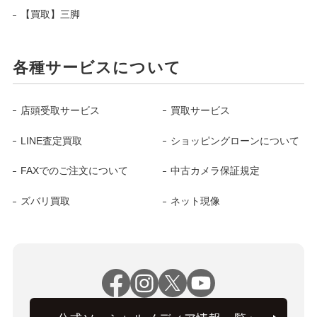
【買取】三脚
各種サービスについて
店頭受取サービス
買取サービス
LINE査定買取
ショッピングローンについて
FAXでのご注文について
中古カメラ保証規定
ズバリ買取
ネット現像