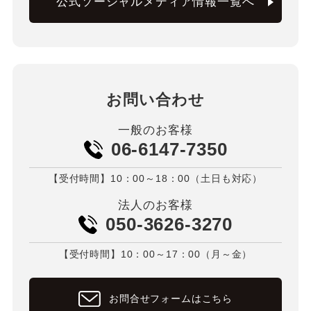
公式ソーシャルメディア情報一覧へ
お問い合わせ
一般のお客様
06-6147-7350
【受付時間】10：00～18：00（土日も対応）
法人のお客様
050-3626-3270
【受付時間】10：00～17：00（月～金）
お問合せフォームはこちら