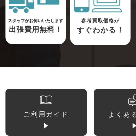
参考買取価格が
スタッフがお伺いいたします
出張費用無料！
すぐわかる！
ご利用ガイド
よくあ