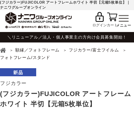
(フジカラー)FUJICOLOR アートフレームホワイト 半切【元箱5枚単位】｜
ナニワグループオンライン
ログイン
カート
＼リニューアル／法人・個人事業主の方向け会員募集開始！
額縁／フォトフレーム
フジカラー/富士フイルム
フォトフレーム/スタンド
フジカラー
(フジカラー)FUJICOLOR アートフレーム
ホワイト 半切【元箱5枚単位】