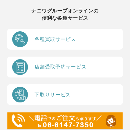
ナニワグループオンラインの
便利な各種サービス
各種買取サービス
店舗受取予約サービス
下取りサービス