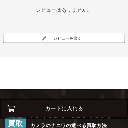
レビューはありません。
レビューを書く
カートに入れる
高く売って安く買う！
高価
買取
カメラのナニワの選べる買取方法