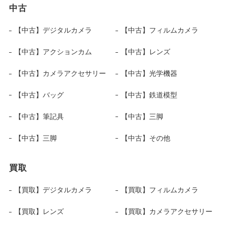
中古
【中古】デジタルカメラ
【中古】フィルムカメラ
【中古】アクションカム
【中古】レンズ
【中古】カメラアクセサリー
【中古】光学機器
【中古】バッグ
【中古】鉄道模型
【中古】筆記具
【中古】三脚
【中古】三脚
【中古】その他
買取
【買取】デジタルカメラ
【買取】フィルムカメラ
【買取】レンズ
【買取】カメラアクセサリー