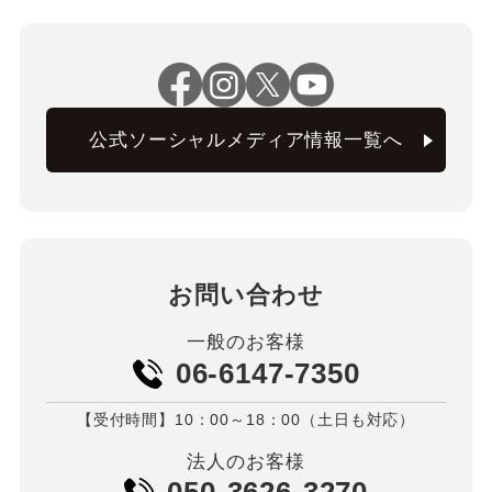
公式ソーシャルメディア情報一覧へ
お問い合わせ
一般のお客様
06-6147-7350
【受付時間】10：00～18：00（土日も対応）
法人のお客様
050-3626-3270