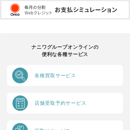
ナニワグループオンラインの
便利な各種サービス
各種買取サービス
店舗受取予約サービス