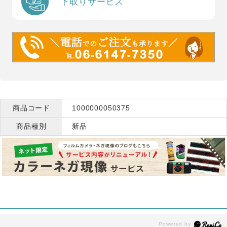
下取りサービス
商品コード
1000000050375
商品種別
新品