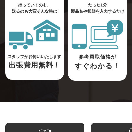
持っていくのも、
たった1分
送るのも大変そんな時は
製品名や状態を入力するだけ
参考買取価格が
スタッフがお伺いいたします
出張費用無料！
すぐわかる！