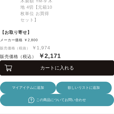
【お取り寄せ】
メーカー価格
￥2,800
￥1,974
販売価格（税抜）
￥2,171
販売価格（税込）
カートに入れる
マイアイテムに追加
欲しいリストに追加
この商品についてお問い合わせ