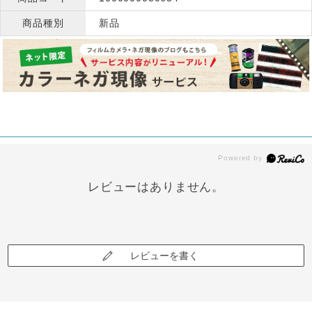
商品種別
新品
レビューはありません。
レビューを書く