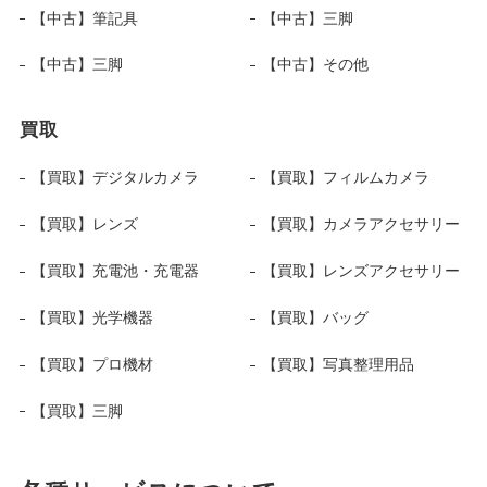
【中古】筆記具
【中古】三脚
【中古】三脚
【中古】その他
買取
【買取】デジタルカメラ
【買取】フィルムカメラ
【買取】レンズ
【買取】カメラアクセサリー
【買取】充電池・充電器
【買取】レンズアクセサリー
【買取】光学機器
【買取】バッグ
【買取】プロ機材
【買取】写真整理用品
【買取】三脚