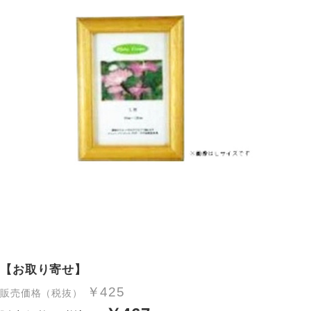
【お取り寄せ】
￥425
販売価格（税抜）