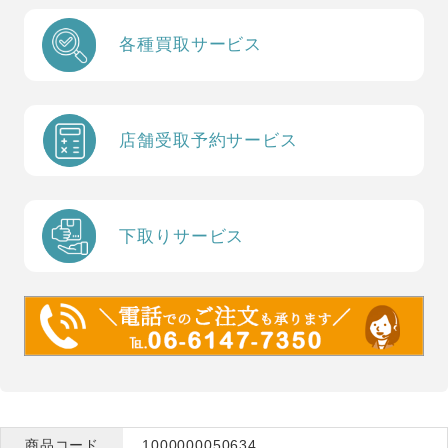
各種買取サービス
店舗受取予約サービス
下取りサービス
商品コード
1000000050634