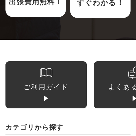
出張費用無料！
すぐわかる！
ご利用ガイド
よくあ
カテゴリから探す