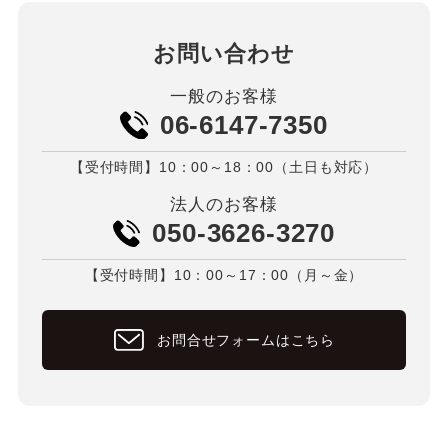
お問い合わせ
一般のお客様
06-6147-7350
【受付時間】10：00～18：00（土日も対応）
法人のお客様
050-3626-3270
【受付時間】10：00～17：00（月～金）
お問合せフォームはこちら