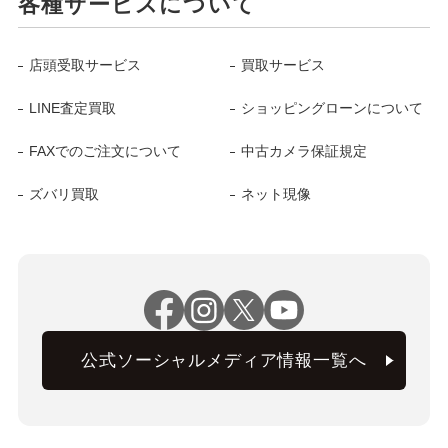
各種サービスについて
店頭受取サービス
買取サービス
LINE査定買取
ショッピングローンについて
FAXでのご注文について
中古カメラ保証規定
ズバリ買取
ネット現像
公式ソーシャルメディア情報一覧へ