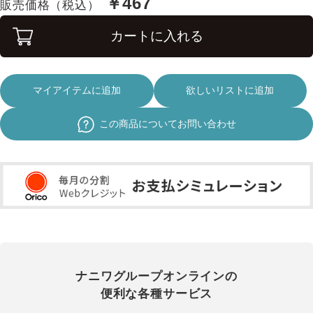
￥467
販売価格（税込）
カートに入れる
マイアイテムに追加
欲しいリストに追加
この商品についてお問い合わせ
ナニワグループオンラインの
便利な各種サービス