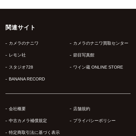
関連サイト
カメラのナニワ
カメラのナニワ買取センター
レモン社
節目写真館
スタジオ728
ワイン蔵 ONLINE STORE
BANANA RECORD
会社概要
店舗規約
中古カメラ補償規定
プライバシーポリシー
特定商取引法に基づく表示