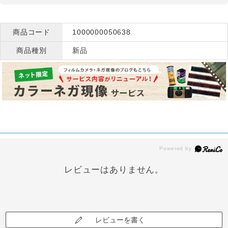
商品コード
1000000050638
商品種別
新品
レビューはありません。
レビューを書く