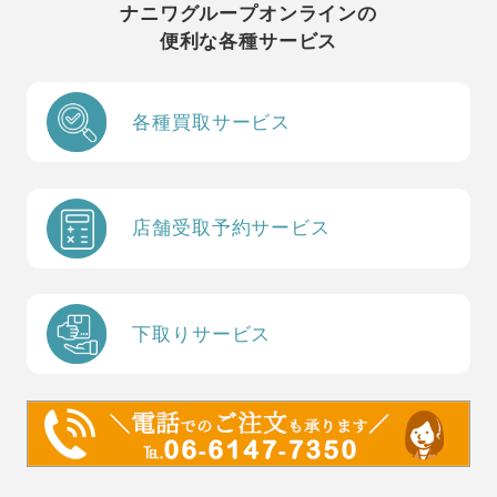
ナニワグループオンラインの
便利な各種サービス
各種買取サービス
店舗受取予約サービス
下取りサービス