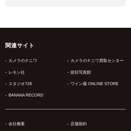
関連サイト
カメラのナニワ
カメラのナニワ買取センター
レモン社
節目写真館
スタジオ728
ワイン蔵 ONLINE STORE
BANANA RECORD
会社概要
店舗規約