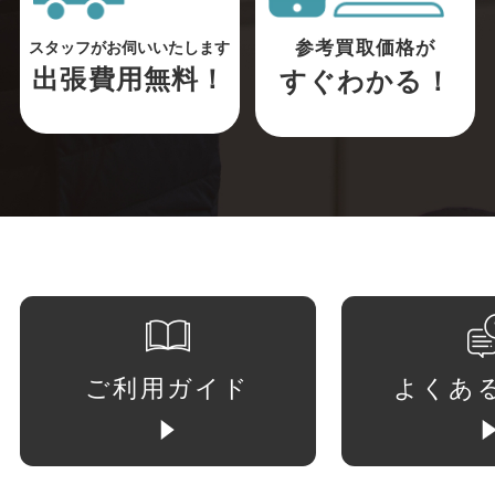
参考買取価格が
スタッフがお伺いいたします
出張費用無料！
すぐわかる！
ご利用ガイド
よくあ