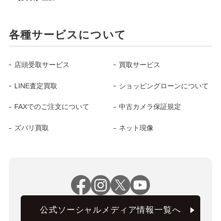
各種サービスについて
店頭受取サービス
買取サービス
LINE査定買取
ショッピングローンについて
FAXでのご注文について
中古カメラ保証規定
ズバリ買取
ネット現像
公式ソーシャルメディア情報一覧へ