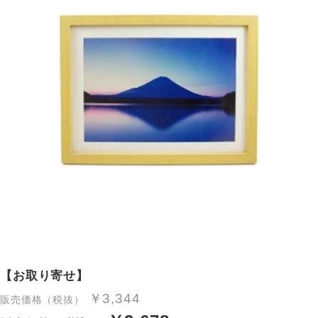
【お取り寄せ】
￥3,344
販売価格（税抜）