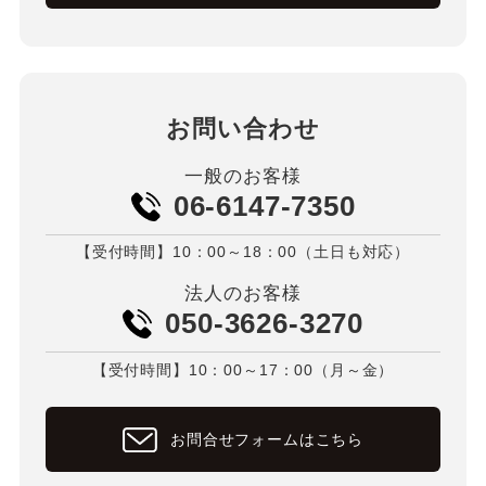
お問い合わせ
一般のお客様
06-6147-7350
【受付時間】10：00～18：00（土日も対応）
法人のお客様
050-3626-3270
【受付時間】10：00～17：00（月～金）
お問合せフォームはこちら