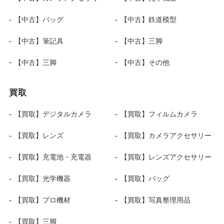
【中古】バッグ
【中古】鉄道模型
【中古】筆記具
【中古】三脚
【中古】三脚
【中古】その他
買取
【買取】デジタルカメラ
【買取】フィルムカメラ
【買取】レンズ
【買取】カメラアクセサリー
【買取】充電池・充電器
【買取】レンズアクセサリー
【買取】光学機器
【買取】バッグ
【買取】プロ機材
【買取】写真整理用品
【買取】三脚