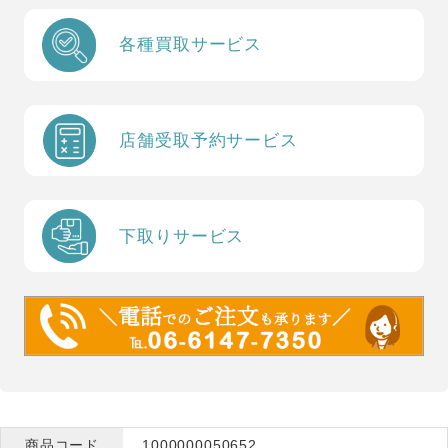
各種買取サービス
店舗受取予約サービス
下取りサービス
商品コード
1000000050652