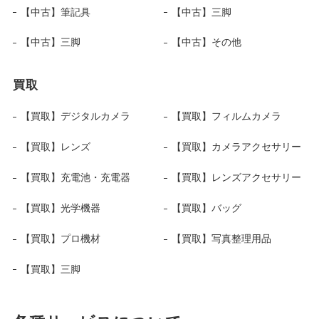
【中古】筆記具
【中古】三脚
【中古】三脚
【中古】その他
買取
【買取】デジタルカメラ
【買取】フィルムカメラ
【買取】レンズ
【買取】カメラアクセサリー
【買取】充電池・充電器
【買取】レンズアクセサリー
【買取】光学機器
【買取】バッグ
【買取】プロ機材
【買取】写真整理用品
【買取】三脚