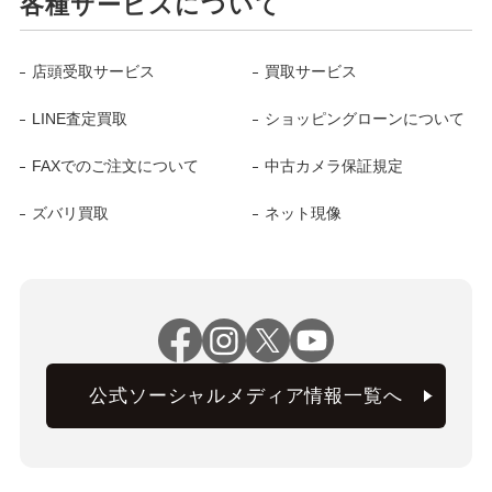
各種サービスについて
店頭受取サービス
買取サービス
LINE査定買取
ショッピングローンについて
FAXでのご注文について
中古カメラ保証規定
ズバリ買取
ネット現像
公式ソーシャルメディア情報一覧へ