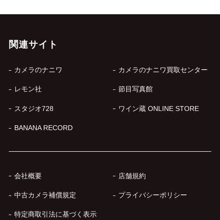
関連サイト
カメラのナニワ
カメラのナニワ買取センター
レモン社
節目写真館
スタジオ728
ワイン蔵 ONLINE STORE
BANANA RECORD
会社概要
店舗規約
中古カメラ補償規定
プライバシーポリシー
特定商取引法に基づく表示