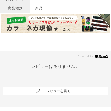
商品種別
新品
レビューはありません。
レビューを書く