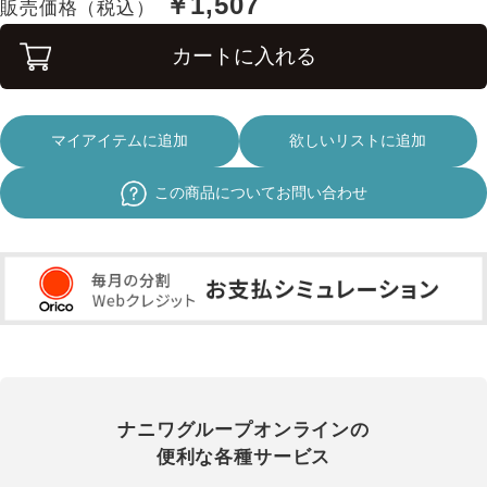
￥1,507
販売価格（税込）
カートに入れる
マイアイテムに追加
欲しいリストに追加
この商品についてお問い合わせ
ナニワグループオンラインの
便利な各種サービス