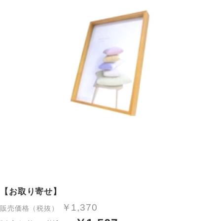
【お取り寄せ】
￥1,370
販売価格（税抜）