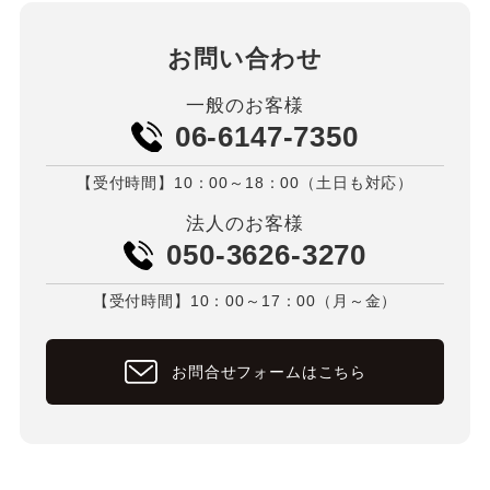
お問い合わせ
一般のお客様
06-6147-7350
【受付時間】10：00～18：00（土日も対応）
法人のお客様
050-3626-3270
【受付時間】10：00～17：00（月～金）
お問合せフォームはこちら