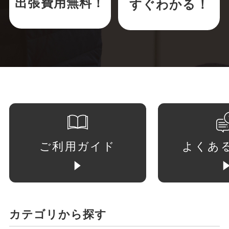
出張費用無料！
すぐわかる！
ご利用ガイド
よくあ
カテゴリから探す