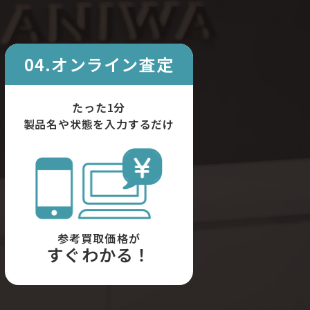
04.オンライン査定
たった1分
製品名や状態を入力するだけ
参考買取価格が
すぐわかる！