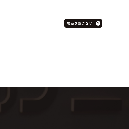
履歴を残さない