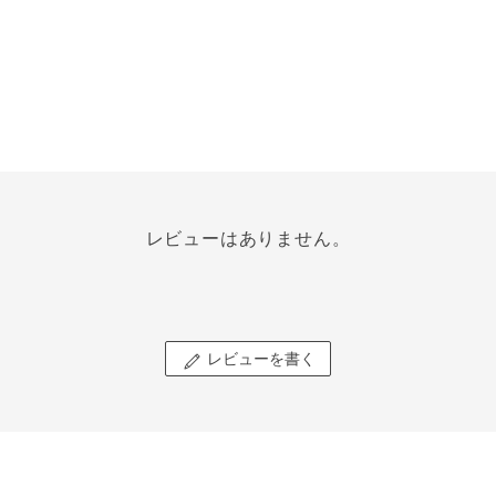
レビューはありません。
レビューを書く