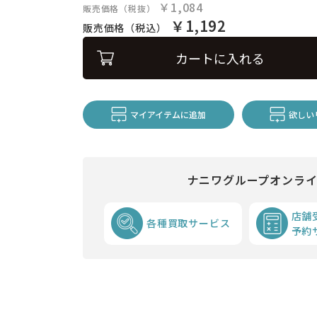
￥1,084
販売価格（税抜）
￥1,192
販売価格（税込）
カートに入れる
マイアイテムに追加
欲しい
ナニワグループオンラ
店舗
各種買取サービス
予約