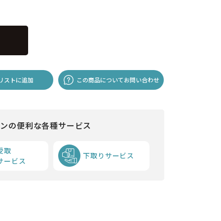
リストに追加
この商品についてお問い合わせ
インの便利な各種サービス
受取
下取りサービス
サービス