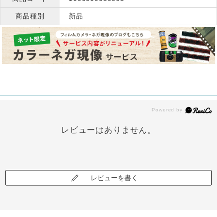
商品種別
新品
レビューはありません。
レビューを書く