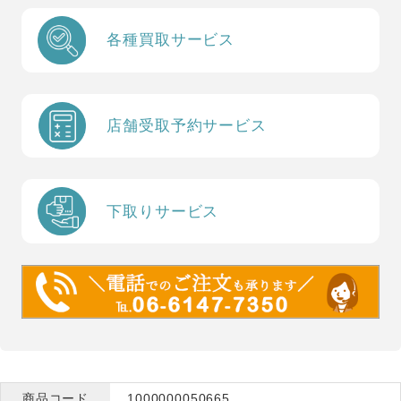
各種買取サービス
店舗受取予約サービス
下取りサービス
商品コード
1000000050665