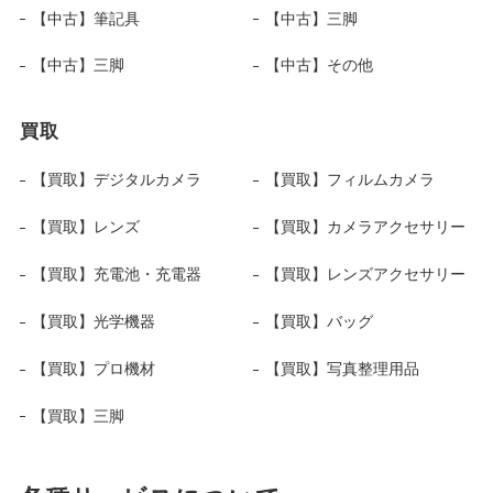
【中古】筆記具
【中古】三脚
【中古】三脚
【中古】その他
買取
【買取】デジタルカメラ
【買取】フィルムカメラ
【買取】レンズ
【買取】カメラアクセサリー
【買取】充電池・充電器
【買取】レンズアクセサリー
【買取】光学機器
【買取】バッグ
【買取】プロ機材
【買取】写真整理用品
【買取】三脚