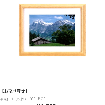
【お取り寄せ】
￥1,571
販売価格（税抜）