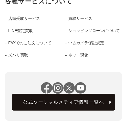
各種サービスについて
店頭受取サービス
買取サービス
LINE査定買取
ショッピングローンについて
FAXでのご注文について
中古カメラ保証規定
ズバリ買取
ネット現像
公式ソーシャルメディア情報一覧へ