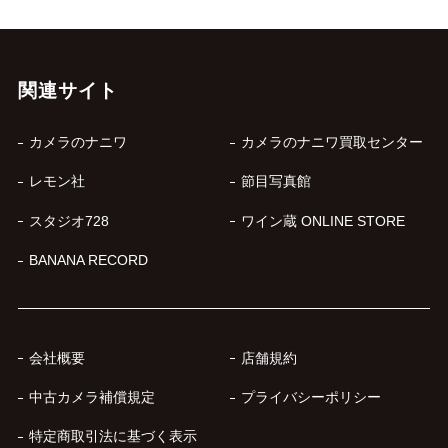
関連サイト
カメラのナニワ
カメラのナニワ買取センター
レモン社
節目写真館
スタジオ728
ワイン蔵 ONLINE STORE
BANANA RECORD
会社概要
店舗規約
中古カメラ補償規定
プライバシーポリシー
特定商取引法に基づく表示