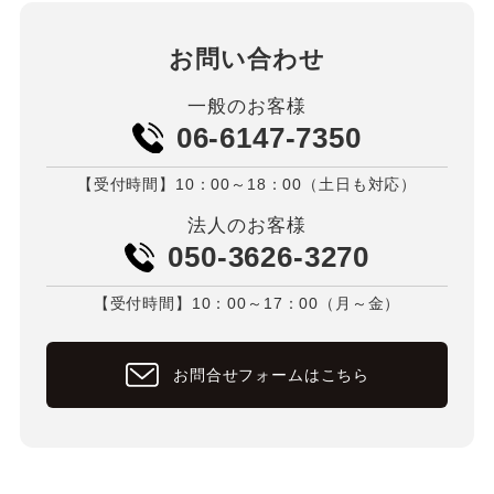
お問い合わせ
一般のお客様
06-6147-7350
【受付時間】10：00～18：00（土日も対応）
法人のお客様
050-3626-3270
【受付時間】10：00～17：00（月～金）
お問合せフォームはこちら