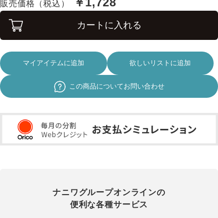
￥1,728
販売価格（税込）
カートに入れる
マイアイテムに追加
欲しいリストに追加
この商品についてお問い合わせ
ナニワグループオンラインの
便利な各種サービス