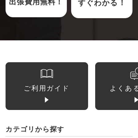
出張費用無料！
すぐわかる！
ご利用ガイド
よくあ
カテゴリから探す