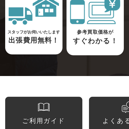
参考買取価格が
スタッフがお伺いいたします
出張費用無料！
すぐわかる！
ご利用ガイド
よくあ