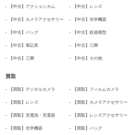
【中古】アクションカム
【中古】レンズ
【中古】カメラアクセサリー
【中古】光学機器
【中古】バッグ
【中古】鉄道模型
【中古】筆記具
【中古】三脚
【中古】三脚
【中古】その他
買取
【買取】デジタルカメラ
【買取】フィルムカメラ
【買取】レンズ
【買取】カメラアクセサリー
【買取】充電池・充電器
【買取】レンズアクセサリー
【買取】光学機器
【買取】バッグ