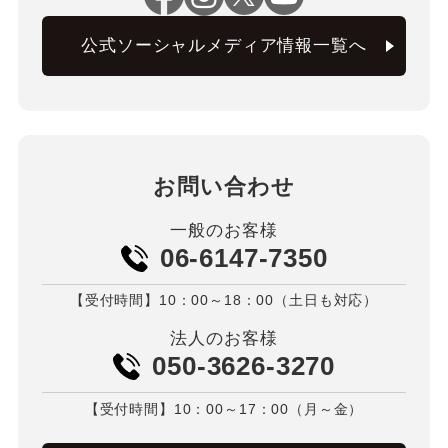
公式ソーシャルメディア情報一覧へ
お問い合わせ
一般のお客様
06-6147-7350
【受付時間】10：00～18：00（土日も対応）
法人のお客様
050-3626-3270
【受付時間】10：00～17：00（月～金）