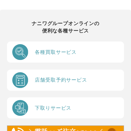
ナニワグループオンラインの
便利な各種サービス
各種買取サービス
店舗受取予約サービス
下取りサービス