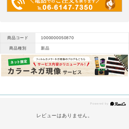
商品コード
1000000050870
商品種別
新品
レビューはありません。