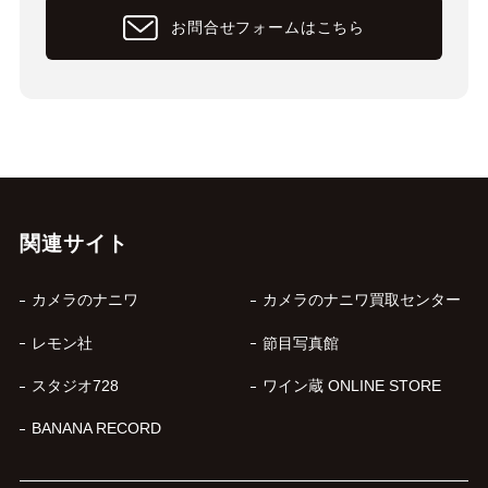
お問合せフォームはこちら
関連サイト
カメラのナニワ
カメラのナニワ買取センター
レモン社
節目写真館
スタジオ728
ワイン蔵 ONLINE STORE
BANANA RECORD