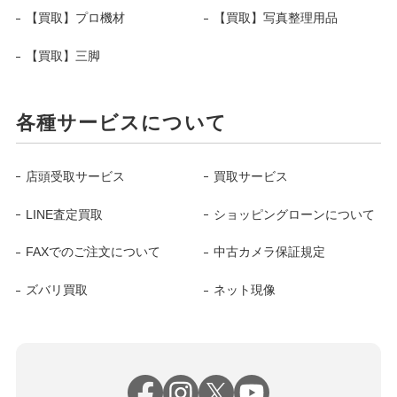
【買取】プロ機材
【買取】写真整理用品
【買取】三脚
各種サービスについて
店頭受取サービス
買取サービス
LINE査定買取
ショッピングローンについて
FAXでのご注文について
中古カメラ保証規定
ズバリ買取
ネット現像