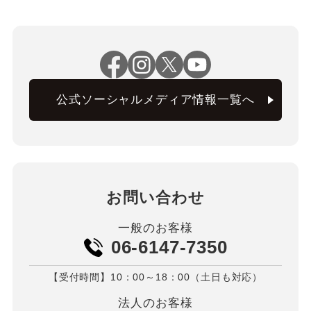
公式ソーシャルメディア情報一覧へ
お問い合わせ
一般のお客様
06-6147-7350
【受付時間】10：00～18：00（土日も対応）
法人のお客様