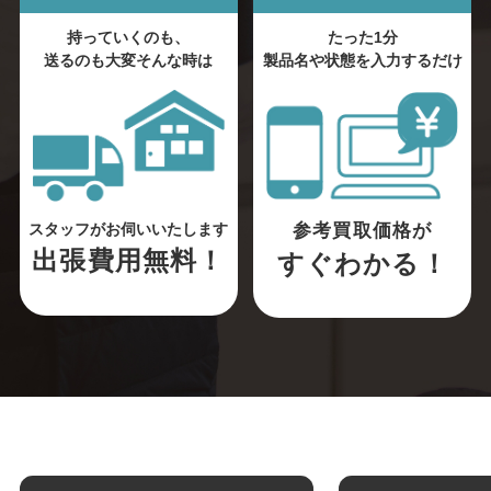
持っていくのも、
たった1分
送るのも大変そんな時は
製品名や状態を入力するだけ
参考買取価格が
スタッフがお伺いいたします
出張費用無料！
すぐわかる！