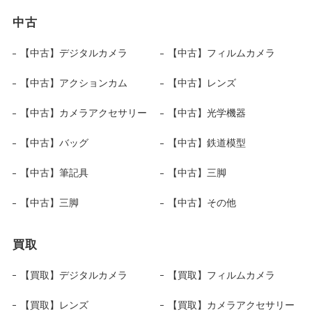
中古
【中古】デジタルカメラ
【中古】フィルムカメラ
【中古】アクションカム
【中古】レンズ
【中古】カメラアクセサリー
【中古】光学機器
【中古】バッグ
【中古】鉄道模型
【中古】筆記具
【中古】三脚
【中古】三脚
【中古】その他
買取
【買取】デジタルカメラ
【買取】フィルムカメラ
【買取】レンズ
【買取】カメラアクセサリー