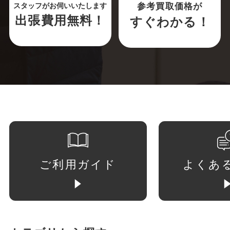
参考買取価格が
スタッフがお伺いいたします
出張費用無料！
すぐわかる！
ご利用ガイド
よくあ