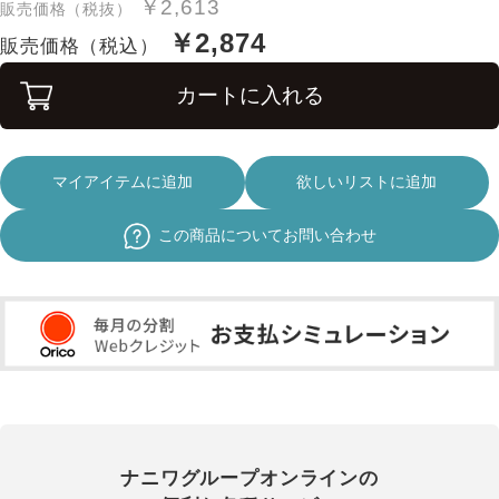
￥2,613
販売価格（税抜）
￥2,874
販売価格（税込）
カートに入れる
マイアイテムに追加
欲しいリストに追加
この商品についてお問い合わせ
ナニワグループオンラインの