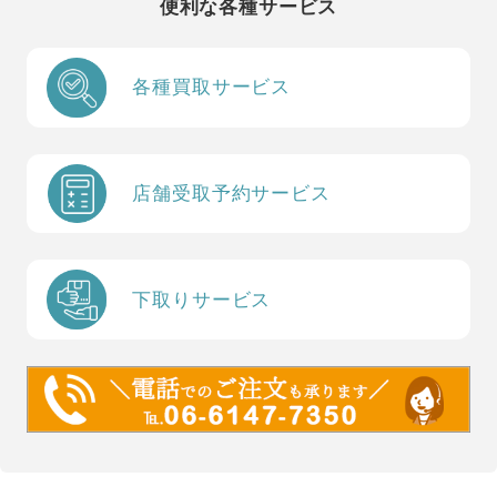
便利な各種サービス
各種買取サービス
店舗受取予約サービス
下取りサービス