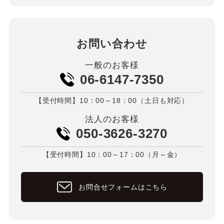
お問い合わせ
一般のお客様
06-6147-7350
【受付時間】10：00～18：00（土日も対応）
法人のお客様
050-3626-3270
【受付時間】10：00～17：00（月～金）
お問合せフォームはこちら