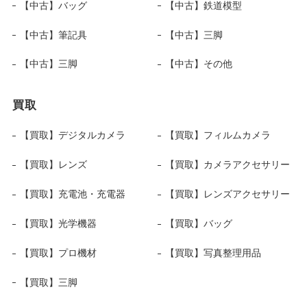
【中古】バッグ
【中古】鉄道模型
【中古】筆記具
【中古】三脚
【中古】三脚
【中古】その他
買取
【買取】デジタルカメラ
【買取】フィルムカメラ
【買取】レンズ
【買取】カメラアクセサリー
【買取】充電池・充電器
【買取】レンズアクセサリー
【買取】光学機器
【買取】バッグ
【買取】プロ機材
【買取】写真整理用品
【買取】三脚