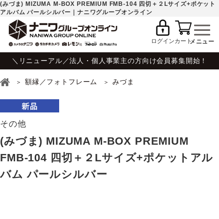
(みづま) MIZUMA M-BOX PREMIUM FMB-104 四切＋２Lサイズ+ポケット
アルバム パールシルバー｜ナニワグループオンライン
ログイン
カート
＼リニューアル／法人・個人事業主の方向け会員募集開始！
額縁／フォトフレーム
みづま
その他
(みづま) MIZUMA M-BOX PREMIUM
FMB-104 四切＋２Lサイズ+ポケットアル
バム パールシルバー