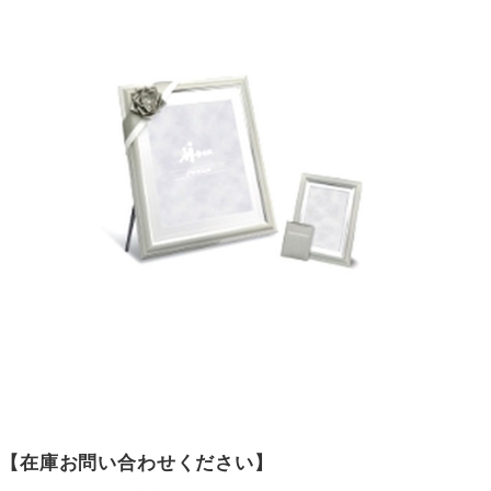
【在庫お問い合わせください】