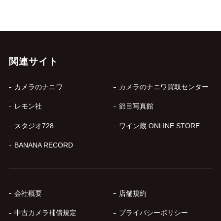
関連サイト
カメラのナニワ
カメラのナニワ買取センター
レモン社
節目写真館
スタジオ728
ワイン蔵 ONLINE STORE
BANANA RECORD
会社概要
店舗規約
中古カメラ補償規定
プライバシーポリシー