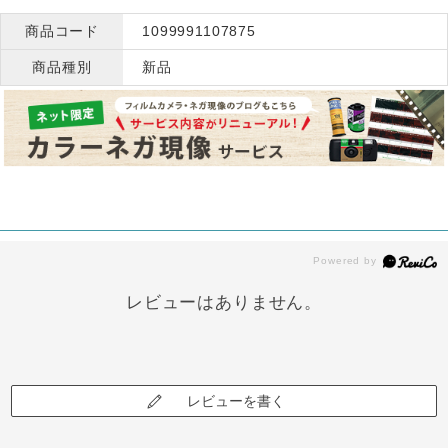
商品コード
1099991107875
商品種別
新品
レビューはありません。
レビューを書く