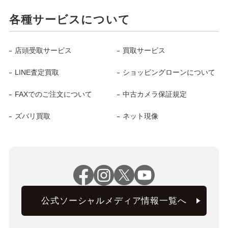
各種サービスについて
店頭受取サービス
買取サービス
LINE査定買取
ショッピングローンについて
FAXでのご注文について
中古カメラ保証規定
ズバリ買取
ネット現像
公式ソーシャルメディア情報一覧へ