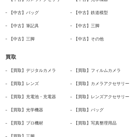
【中古】バッグ
【中古】鉄道模型
【中古】筆記具
【中古】三脚
【中古】三脚
【中古】その他
買取
【買取】デジタルカメラ
【買取】フィルムカメラ
【買取】レンズ
【買取】カメラアクセサリー
【買取】充電池・充電器
【買取】レンズアクセサリー
【買取】光学機器
【買取】バッグ
【買取】プロ機材
【買取】写真整理用品
【買取】三脚