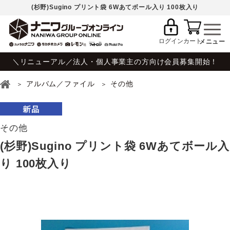
(杉野)Sugino プリント袋 6Wあてボール入り 100枚入り
ログイン
カート
＼リニューアル／法人・個人事業主の方向け会員募集開始！
アルバム／ファイル
その他
その他
(杉野)Sugino プリント袋 6Wあてボール入
り 100枚入り