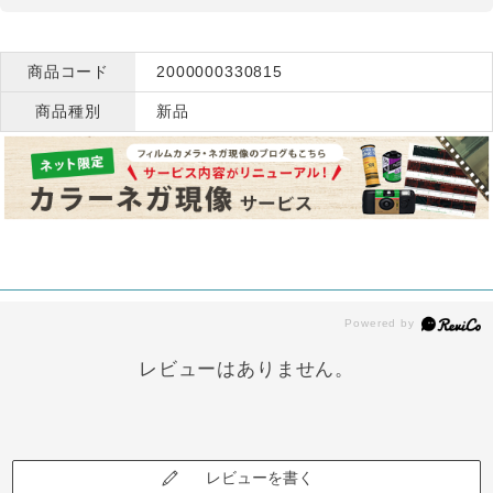
商品コード
2000000330815
商品種別
新品
レビューはありません。
レビューを書く