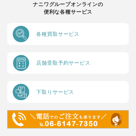
ナニワグループオンラインの
便利な各種サービス
各種買取サービス
店舗受取予約サービス
下取りサービス