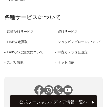
各種サービスについて
店頭受取サービス
買取サービス
LINE査定買取
ショッピングローンについて
FAXでのご注文について
中古カメラ保証規定
ズバリ買取
ネット現像
公式ソーシャルメディア情報一覧へ