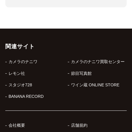
関連サイト
カメラのナニワ
カメラのナニワ買取センター
レモン社
節目写真館
スタジオ728
ワイン蔵 ONLINE STORE
BANANA RECORD
会社概要
店舗規約