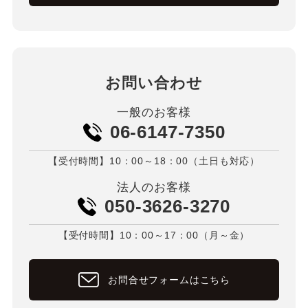
お問い合わせ
一般のお客様
06-6147-7350
【受付時間】10：00～18：00（土日も対応）
法人のお客様
050-3626-3270
【受付時間】10：00～17：00（月～金）
お問合せフォームはこちら