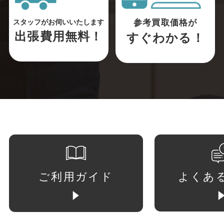
参考買取価格が
スタッフがお伺いいたします
出張費用無料！
すぐわかる！
ご利用ガイド
よくあ