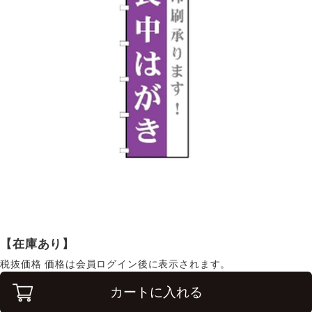
【在庫あり】
税抜価格
価格は会員ログイン後に表示されます。
カートに入れる