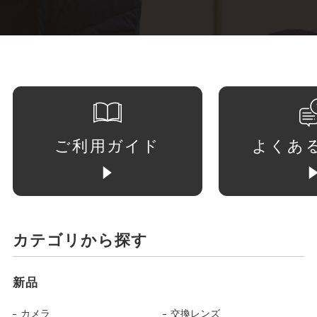
ご利用ガイド
よくあ
カテゴリから探す
新品
カメラ
交換レンズ