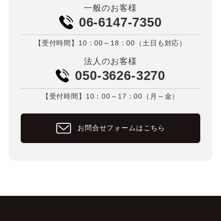
一般のお客様
06-6147-7350
【受付時間】10：00～18：00（土日も対応）
法人のお客様
050-3626-3270
【受付時間】10：00～17：00（月～金）
お問合せフォームはこちら