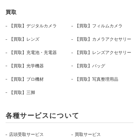
買取
【買取】デジタルカメラ
【買取】フィルムカメラ
【買取】レンズ
【買取】カメラアクセサリー
【買取】充電池・充電器
【買取】レンズアクセサリー
【買取】光学機器
【買取】バッグ
【買取】プロ機材
【買取】写真整理用品
【買取】三脚
各種サービスについて
店頭受取サービス
買取サービス