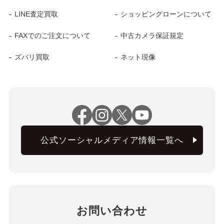
LINE査定買取
ショッピングローンについて
FAXでのご注文について
中古カメラ保証規定
ズバリ買取
ネット現像
公式ソーシャルメディア情報一覧へ
お問い合わせ