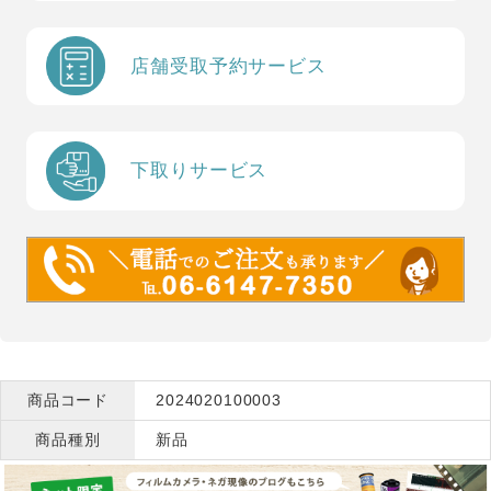
店舗受取予約サービス
下取りサービス
商品コード
2024020100003
商品種別
新品