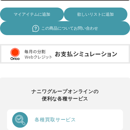
マイアイテムに追加
欲しいリストに追加
この商品についてお問い合わせ
ナニワグループオンラインの
便利な各種サービス
各種買取サービス