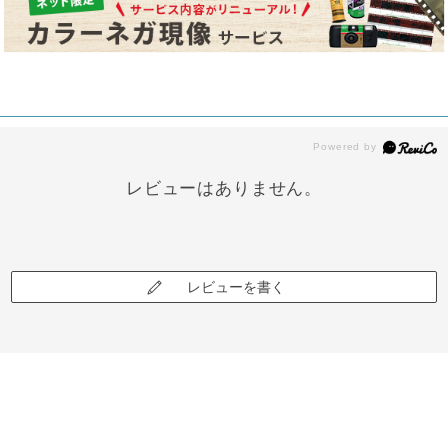
レビューはありません。
レビューを書く