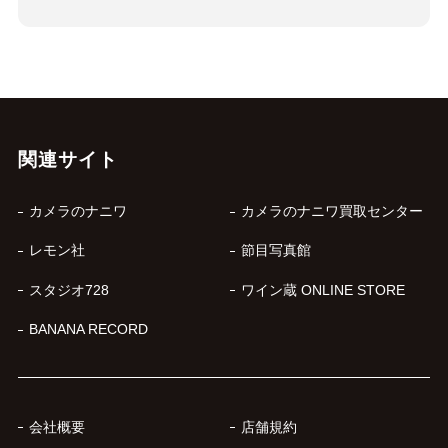
関連サイト
カメラのナニワ
カメラのナニワ買取センター
レモン社
節目写真館
スタジオ728
ワイン蔵 ONLINE STORE
BANANA RECORD
会社概要
店舗規約