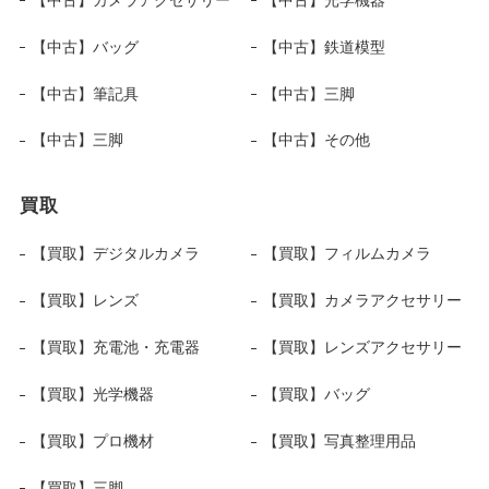
【中古】バッグ
【中古】鉄道模型
【中古】筆記具
【中古】三脚
【中古】三脚
【中古】その他
買取
【買取】デジタルカメラ
【買取】フィルムカメラ
【買取】レンズ
【買取】カメラアクセサリー
【買取】充電池・充電器
【買取】レンズアクセサリー
【買取】光学機器
【買取】バッグ
【買取】プロ機材
【買取】写真整理用品
【買取】三脚