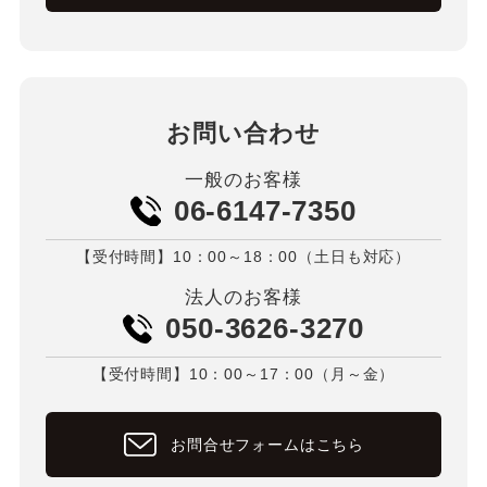
お問い合わせ
一般のお客様
06-6147-7350
【受付時間】10：00～18：00（土日も対応）
法人のお客様
050-3626-3270
【受付時間】10：00～17：00（月～金）
お問合せフォームはこちら