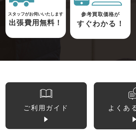
参考買取価格が
スタッフがお伺いいたします
出張費用無料！
すぐわかる！
ご利用ガイド
よくあ