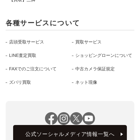
各種サービスについて
店頭受取サービス
買取サービス
LINE査定買取
ショッピングローンについて
FAXでのご注文について
中古カメラ保証規定
ズバリ買取
ネット現像
公式ソーシャルメディア情報一覧へ