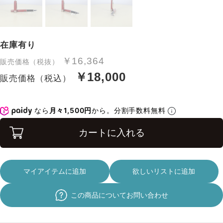
在庫有り
￥16,364
販売価格（税抜）
￥18,000
販売価格（税込）
なら
月々1,500円
から。分割手数料無料
カートに入れる
マイアイテムに追加
欲しいリストに追加
この商品についてお問い合わせ