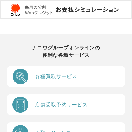
ナニワグループオンラインの
便利な各種サービス
各種買取サービス
店舗受取予約サービス