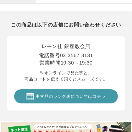
この商品は以下の店舗にお問い合わせください
レモン社 銀座教会店
電話番号
03-3567-3131
営業時間
10:30～19:30
※オンラインで見た事と、
商品コードを伝えて頂くとスムーズです。
中古品のランク表についてはコチラ