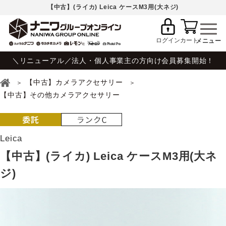
【中古】(ライカ) Leica ケースM3用(大ネジ)
ログイン
カート
＼リニューアル／法人・個人事業主の方向け会員募集開始！
【中古】カメラアクセサリー
【中古】その他カメラアクセサリー
Leica
【中古】(ライカ) Leica ケースM3用(大ネ
ジ)