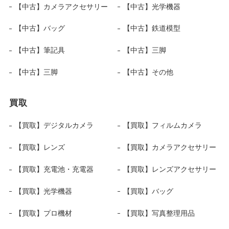
【中古】カメラアクセサリー
【中古】光学機器
【中古】バッグ
【中古】鉄道模型
【中古】筆記具
【中古】三脚
【中古】三脚
【中古】その他
買取
【買取】デジタルカメラ
【買取】フィルムカメラ
【買取】レンズ
【買取】カメラアクセサリー
【買取】充電池・充電器
【買取】レンズアクセサリー
【買取】光学機器
【買取】バッグ
【買取】プロ機材
【買取】写真整理用品