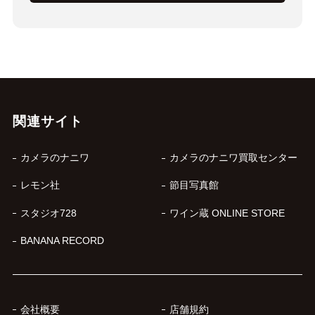
関連サイト
カメラのナニワ
カメラのナニワ買取センター
レモン社
節目写真館
スタジオ728
ワイン蔵 ONLINE STORE
BANANA RECORD
会社概要
店舗規約