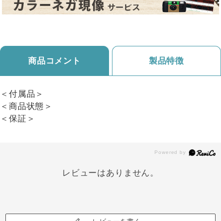
商品コメント
製品特徴
＜付属品＞
＜商品状態＞
＜保証＞
レビューはありません。