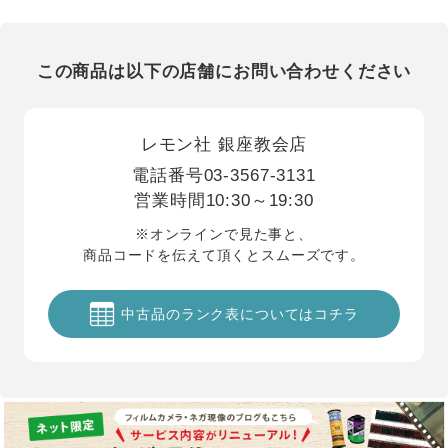
この商品は以下の店舗にお問い合わせください
レモン社 銀座教会店
電話番号
03-3567-3131
営業時間
10:30～19:30
※オンラインで見た事と、
商品コードを伝えて頂くとスムーズです。
中古品のランク表についてはコチラ