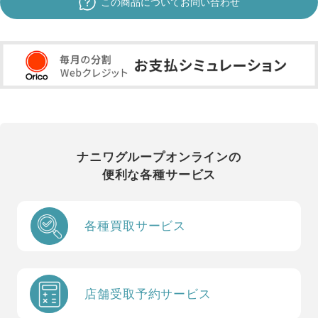
この商品についてお問い合わせ
ナニワグループオンラインの
便利な各種サービス
各種買取サービス
店舗受取予約サービス