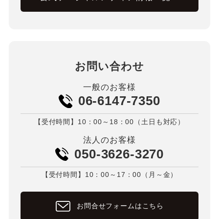
お問い合わせ
一般のお客様
06-6147-7350
【受付時間】10：00～18：00（土日も対応）
法人のお客様
050-3626-3270
【受付時間】10：00～17：00（月～金）
お問合せフォームはこちら