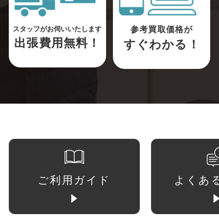
参考買取価格が
スタッフがお伺いいたします
出張費用無料！
すぐわかる！
ご利用ガイド
よくあ