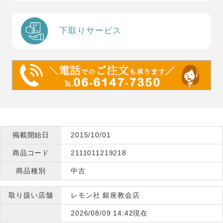
下取りサービス
掲載開始日
2015/10/01
商品コード
2111011219218
商品種別
中古
取り扱い店舗
レモン社 銀座教会店
2026/08/09 14:42現在