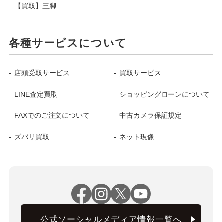
【買取】三脚
各種サービスについて
店頭受取サービス
買取サービス
LINE査定買取
ショッピングローンについて
FAXでのご注文について
中古カメラ保証規定
ズバリ買取
ネット現像
公式ソーシャルメディア情報一覧へ