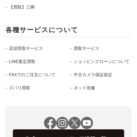
【買取】三脚
各種サービスについて
店頭受取サービス
買取サービス
LINE査定買取
ショッピングローンについて
FAXでのご注文について
中古カメラ保証規定
ズバリ買取
ネット現像