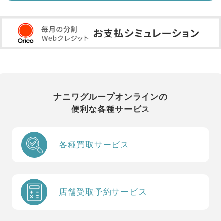
ナニワグループオンラインの
便利な各種サービス
各種買取サービス
店舗受取予約サービス