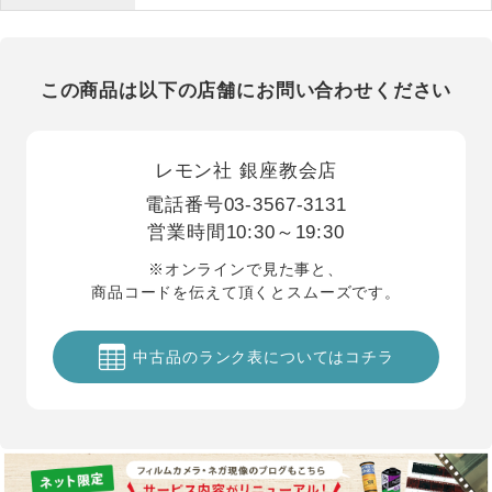
この商品は以下の店舗にお問い合わせください
レモン社 銀座教会店
電話番号
03-3567-3131
営業時間
10:30～19:30
※オンラインで見た事と、
商品コードを伝えて頂くとスムーズです。
中古品のランク表についてはコチラ