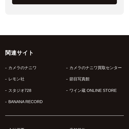
関連サイト
カメラのナニワ
カメラのナニワ買取センター
レモン社
節目写真館
スタジオ728
ワイン蔵 ONLINE STORE
BANANA RECORD