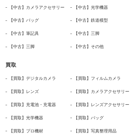
【中古】カメラアクセサリー
【中古】光学機器
【中古】バッグ
【中古】鉄道模型
【中古】筆記具
【中古】三脚
【中古】三脚
【中古】その他
買取
【買取】デジタルカメラ
【買取】フィルムカメラ
【買取】レンズ
【買取】カメラアクセサリー
【買取】充電池・充電器
【買取】レンズアクセサリー
【買取】光学機器
【買取】バッグ
【買取】プロ機材
【買取】写真整理用品