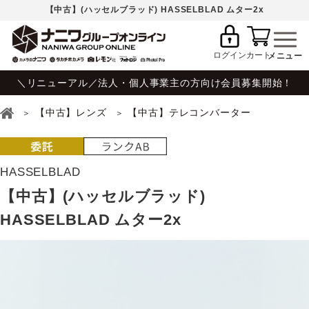
【中古】(ハッセルブラッド) HASSELBLAD ムター2x
ログイン
カート
＼リニューアル／法人・個人事業主の方向け会員募集開始！
【中古】レンズ
【中古】テレコンバーター
HASSELBLAD
【中古】(ハッセルブラッド)
HASSELBLAD ムター2x