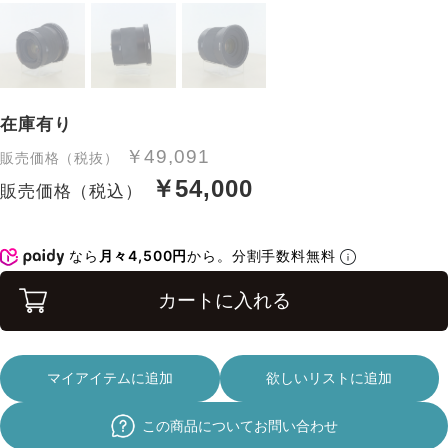
在庫有り
￥49,091
販売価格（税抜）
￥54,000
販売価格（税込）
なら
月々4,500円
から。分割手数料無料
カートに入れる
マイアイテムに追加
欲しいリストに追加
この商品についてお問い合わせ