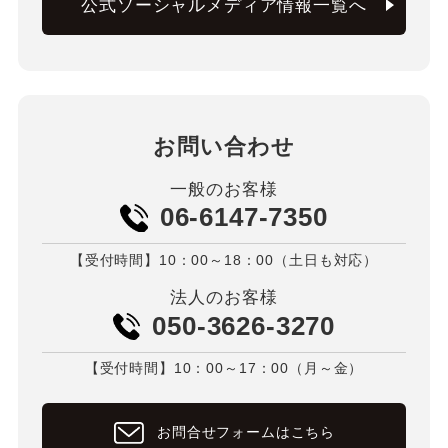
公式ソーシャルメディア情報一覧へ
お問い合わせ
一般のお客様
06-6147-7350
【受付時間】10：00～18：00（土日も対応）
法人のお客様
050-3626-3270
【受付時間】10：00～17：00（月～金）
お問合せフォームはこちら