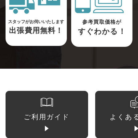
参考買取価格が
スタッフがお伺いいたします
出張費用無料！
すぐわかる！
ご利用ガイド
よくあ