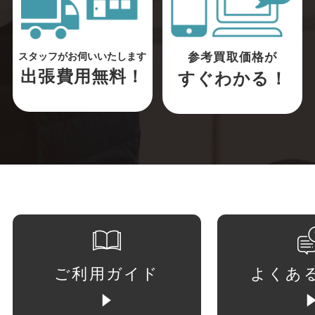
参考買取価格が
スタッフがお伺いいたします
出張費用無料！
すぐわかる！
ご利用ガイド
よくあ