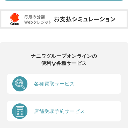
ナニワグループオンラインの
便利な各種サービス
各種買取サービス
店舗受取予約サービス