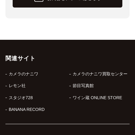
関連サイト
カメラのナニワ
カメラのナニワ買取センター
レモン社
節目写真館
スタジオ728
ワイン蔵 ONLINE STORE
BANANA RECORD