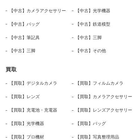
【中古】カメラアクセサリー
【中古】光学機器
【中古】バッグ
【中古】鉄道模型
【中古】筆記具
【中古】三脚
【中古】三脚
【中古】その他
買取
【買取】デジタルカメラ
【買取】フィルムカメラ
【買取】レンズ
【買取】カメラアクセサリー
【買取】充電池・充電器
【買取】レンズアクセサリー
【買取】光学機器
【買取】バッグ
【買取】プロ機材
【買取】写真整理用品