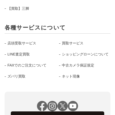
【買取】三脚
各種サービスについて
店頭受取サービス
買取サービス
LINE査定買取
ショッピングローンについて
FAXでのご注文について
中古カメラ保証規定
ズバリ買取
ネット現像