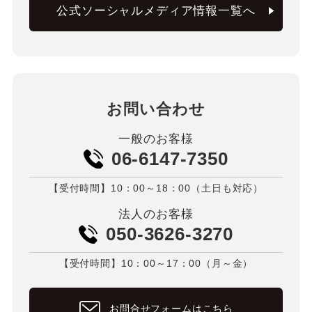
公式ソーシャルメディア情報一覧へ
お問い合わせ
一般のお客様
06-6147-7350
【受付時間】10：00～18：00（土日も対応）
法人のお客様
050-3626-3270
【受付時間】10：00～17：00（月～金）
お問合せフォームはこちら