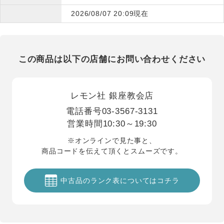
2026/08/07 20:09現在
この商品は以下の店舗にお問い合わせください
レモン社 銀座教会店
電話番号
03-3567-3131
営業時間
10:30～19:30
※オンラインで見た事と、
商品コードを伝えて頂くとスムーズです。
中古品のランク表についてはコチラ