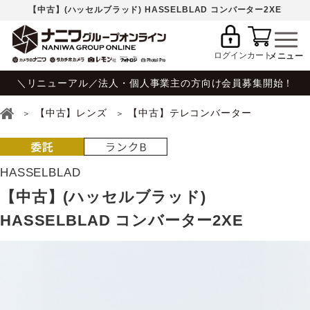
【中古】(ハッセルブラッド) HASSELBLAD コンバーター2XE
ログイン
カート
＼リニューアル／法人・個人事業主の方向け会員募集開始！
【中古】レンズ
【中古】テレコンバーター
HASSELBLAD
【中古】(ハッセルブラッド)
HASSELBLAD コンバーター2XE