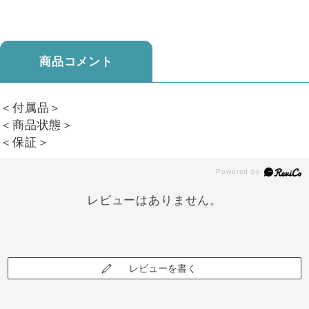
商品コメント
＜付属品＞
＜商品状態＞
＜保証＞
レビューはありません。
レビューを書く