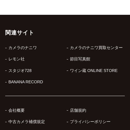
関連サイト
カメラのナニワ
カメラのナニワ買取センター
レモン社
節目写真館
スタジオ728
ワイン蔵 ONLINE STORE
BANANA RECORD
会社概要
店舗規約
中古カメラ補償規定
プライバシーポリシー