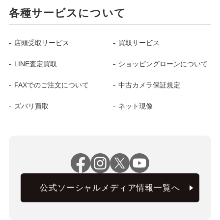
各種サービスについて
店頭受取サービス
買取サービス
LINE査定買取
ショッピングローンについて
FAXでのご注文について
中古カメラ保証規定
ズバリ買取
ネット現像
公式ソーシャルメディア情報一覧へ