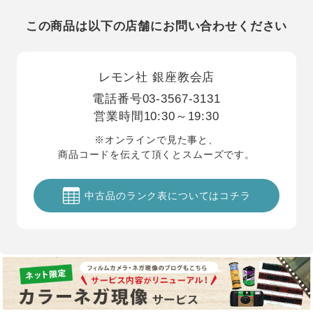
この商品は以下の店舗にお問い合わせください
レモン社 銀座教会店
電話番号
03-3567-3131
営業時間
10:30～19:30
※オンラインで見た事と、
商品コードを伝えて頂くとスムーズです。
中古品のランク表についてはコチラ