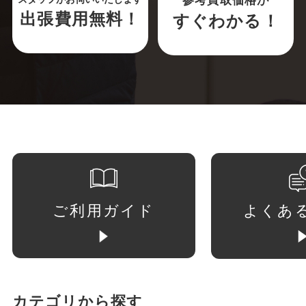
参考買取価格が
出張費用無料！
すぐわかる！
ご利用ガイド
よくあ
カテゴリから探す