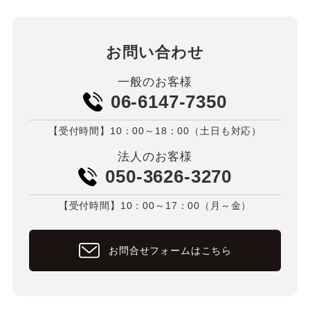
お問い合わせ
一般のお客様
06-6147-7350
【受付時間】10：00～18：00（土日も対応）
法人のお客様
050-3626-3270
【受付時間】10：00～17：00（月～金）
お問合せフォームはこちら