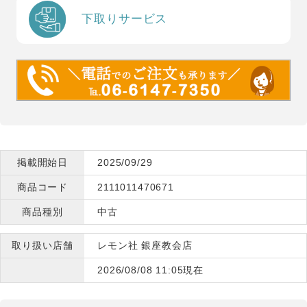
下取りサービス
掲載開始日
2025/09/29
商品コード
2111011470671
商品種別
中古
取り扱い店舗
レモン社 銀座教会店
2026/08/08 11:05現在