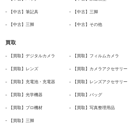
【中古】筆記具
【中古】三脚
【中古】三脚
【中古】その他
買取
【買取】デジタルカメラ
【買取】フィルムカメラ
【買取】レンズ
【買取】カメラアクセサリー
【買取】充電池・充電器
【買取】レンズアクセサリー
【買取】光学機器
【買取】バッグ
【買取】プロ機材
【買取】写真整理用品
【買取】三脚