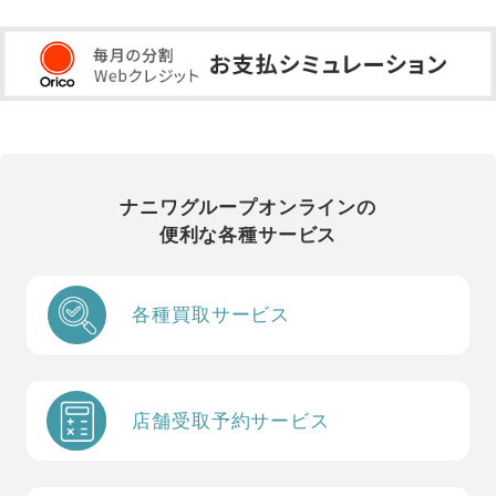
ナニワグループオンラインの
便利な各種サービス
各種買取サービス
店舗受取予約サービス