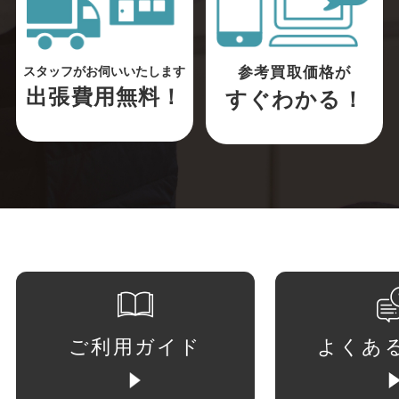
参考買取価格が
スタッフがお伺いいたします
出張費用無料！
すぐわかる！
ご利用ガイド
よくあ