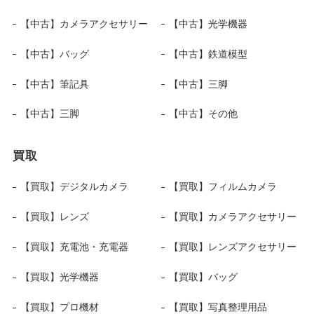
【中古】カメラアクセサリー
【中古】光学機器
【中古】バッグ
【中古】鉄道模型
【中古】筆記具
【中古】三脚
【中古】三脚
【中古】その他
買取
【買取】デジタルカメラ
【買取】フィルムカメラ
【買取】レンズ
【買取】カメラアクセサリー
【買取】充電池・充電器
【買取】レンズアクセサリー
【買取】光学機器
【買取】バッグ
【買取】プロ機材
【買取】写真整理用品