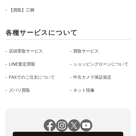
【買取】三脚
各種サービスについて
店頭受取サービス
買取サービス
LINE査定買取
ショッピングローンについて
FAXでのご注文について
中古カメラ保証規定
ズバリ買取
ネット現像