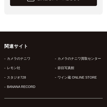
関連サイト
カメラのナニワ
カメラのナニワ買取センター
レモン社
節目写真館
スタジオ728
ワイン蔵 ONLINE STORE
BANANA RECORD