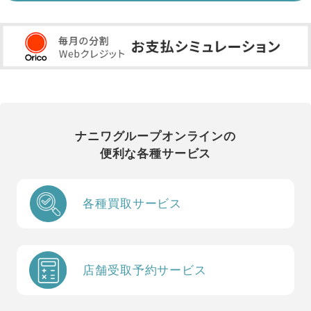
ナニワグループオンラインの
便利な各種サービス
各種買取サービス
店舗受取予約サービス