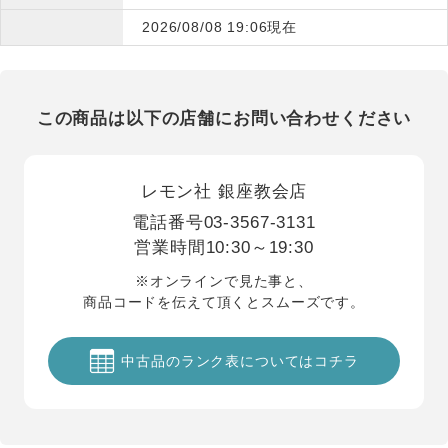
2026/08/08 19:06現在
この商品は以下の店舗にお問い合わせください
レモン社 銀座教会店
電話番号
03-3567-3131
営業時間
10:30～19:30
※オンラインで見た事と、
商品コードを伝えて頂くとスムーズです。
中古品のランク表についてはコチラ