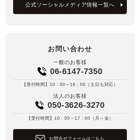
公式ソーシャルメディア情報一覧へ
お問い合わせ
一般のお客様
06-6147-7350
【受付時間】10：00～18：00（土日も対応）
法人のお客様
050-3626-3270
【受付時間】10：00～17：00（月～金）
お問合せフォームはこちら