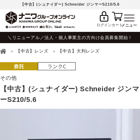
【中古】(シュナイダー) Schneider ジンマーS210/5.6
ログイン
カート
＼リニューアル／法人・個人事業主の方向け会員募集開始！
【中古】レンズ
【中古】大判レンズ
その他
【中古】(シュナイダー) Schneider ジンマ
ーS210/5.6