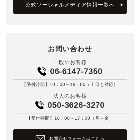
公式ソーシャルメディア情報一覧へ
お問い合わせ
一般のお客様
06-6147-7350
【受付時間】10：00～18：00（土日も対応）
法人のお客様
050-3626-3270
【受付時間】10：00～17：00（月～金）
お問合せフォームはこちら