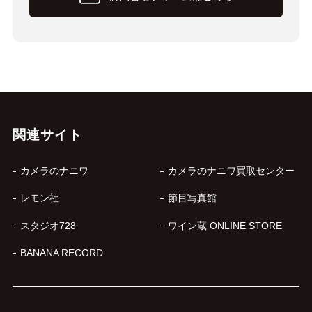
関連サイト
カメラのナニワ
カメラのナニワ買取センター
レモン社
節目写真館
スタジオ728
ワイン蔵 ONLINE STORE
BANANA RECORD