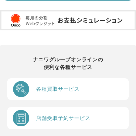
ナニワグループオンラインの
便利な各種サービス
各種買取サービス
店舗受取予約サービス