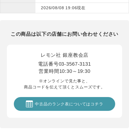
2026/08/08 19:06現在
この商品は以下の店舗にお問い合わせください
レモン社 銀座教会店
電話番号
03-3567-3131
営業時間
10:30～19:30
※オンラインで見た事と、
商品コードを伝えて頂くとスムーズです。
中古品のランク表についてはコチラ