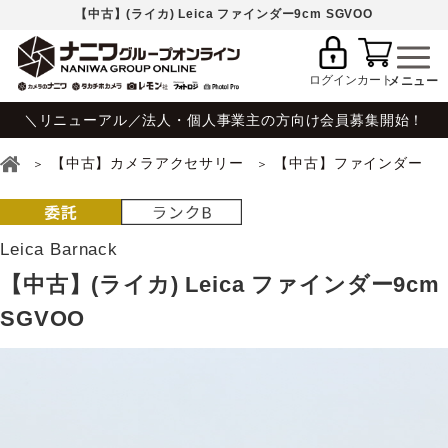
【中古】(ライカ) Leica ファインダー9cm SGVOO
ログイン
カート
＼リニューアル／法人・個人事業主の方向け会員募集開始！
【中古】カメラアクセサリー
【中古】ファインダー
Leica Barnack
【中古】(ライカ) Leica ファインダー9cm
SGVOO