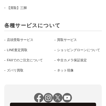
【買取】三脚
各種サービスについて
店頭受取サービス
買取サービス
LINE査定買取
ショッピングローンについて
FAXでのご注文について
中古カメラ保証規定
ズバリ買取
ネット現像