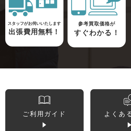
参考買取価格が
スタッフがお伺いいたします
出張費用無料！
すぐわかる！
ご利用ガイド
よくあ