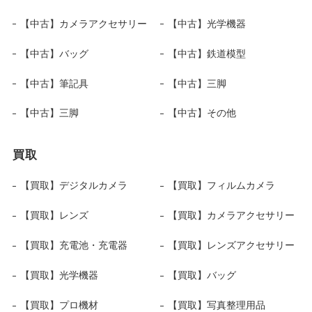
【中古】カメラアクセサリー
【中古】光学機器
【中古】バッグ
【中古】鉄道模型
【中古】筆記具
【中古】三脚
【中古】三脚
【中古】その他
買取
【買取】デジタルカメラ
【買取】フィルムカメラ
【買取】レンズ
【買取】カメラアクセサリー
【買取】充電池・充電器
【買取】レンズアクセサリー
【買取】光学機器
【買取】バッグ
【買取】プロ機材
【買取】写真整理用品