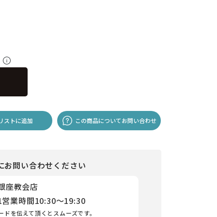
料
リストに追加
この商品についてお問い合わせ
にお問い合わせください
 銀座教会店
1
営業時間
10:30～19:30
ードを伝えて頂くとスムーズです。