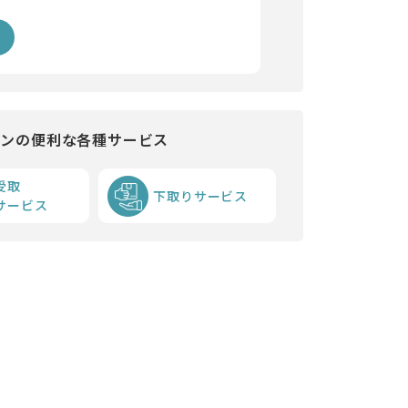
インの便利な各種サービス
受取
下取りサービス
サービス