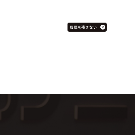
履歴を残さない