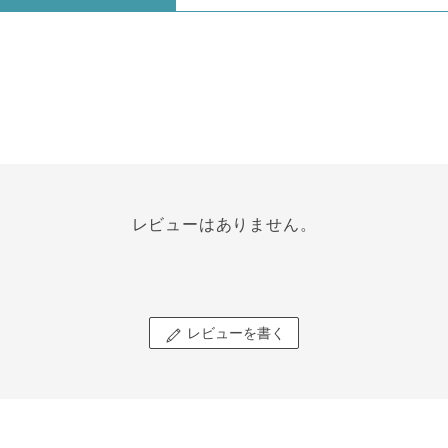
レビューはありません。
レビューを書く