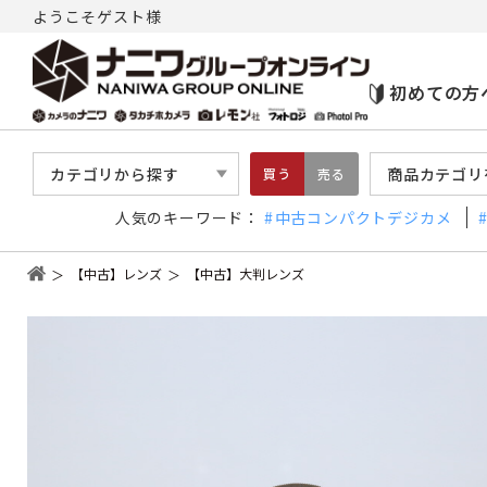
ようこそゲスト様
初めての方
カテゴリから探す
商品カテゴリ
買う
売る
人気のキーワード：
中古コンパクトデジカメ
【中古】レンズ
【中古】大判レンズ