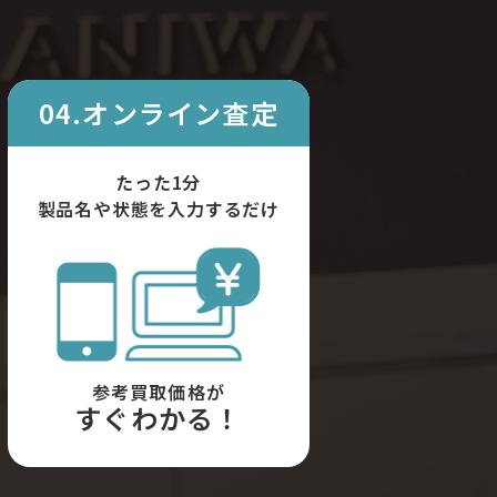
04.オンライン査定
たった1分
製品名や状態を入力するだけ
参考買取価格が
すぐわかる！