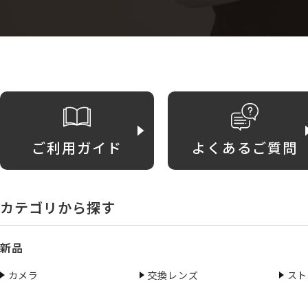
ご利用ガイド
よくあるご質問
カテゴリから探す
新品
カメラ
交換レンズ
スト