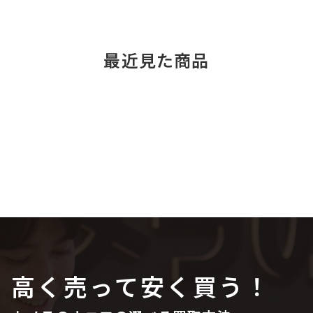
最近見た商品
高く売って安く買う！