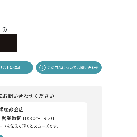
料
リストに追加
この商品についてお問い合わせ
にお問い合わせください
 銀座教会店
1
営業時間
10:30～19:30
ードを伝えて頂くとスムーズです。