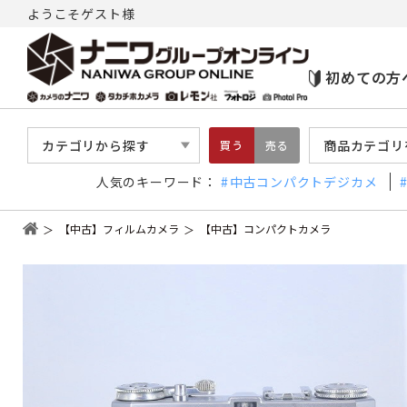
ようこそゲスト様
初めての方
カテゴリから探す
商品カテゴリ
買う
売る
人気のキーワード：
中古コンパクトデジカメ
【中古】フィルムカメラ
【中古】コンパクトカメラ