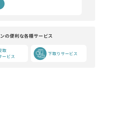
インの便利な各種サービス
受取
下取りサービス
サービス