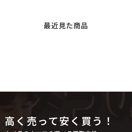
最近見た商品
高く売って安く買う！