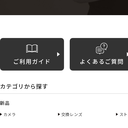
ご利用ガイド
よくあるご質問
カテゴリから探す
新品
カメラ
交換レンズ
スト