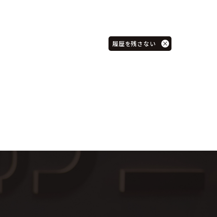
履歴を残さない