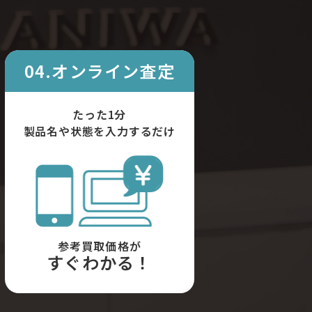
04.オンライン査定
たった1分
製品名や状態を入力するだけ
参考買取価格が
すぐわかる！