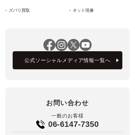
ズバリ買取
ネット現像
公式ソーシャルメディア情報一覧へ
お問い合わせ
一般のお客様
06-6147-7350