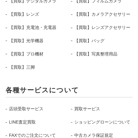
【買取】デジタルカメラ
【買取】フィルムカメラ
【買取】レンズ
【買取】カメラアクセサリー
【買取】充電池・充電器
【買取】レンズアクセサリー
【買取】光学機器
【買取】バッグ
【買取】プロ機材
【買取】写真整理用品
【買取】三脚
各種サービスについて
店頭受取サービス
買取サービス
LINE査定買取
ショッピングローンについて
FAXでのご注文について
中古カメラ保証規定