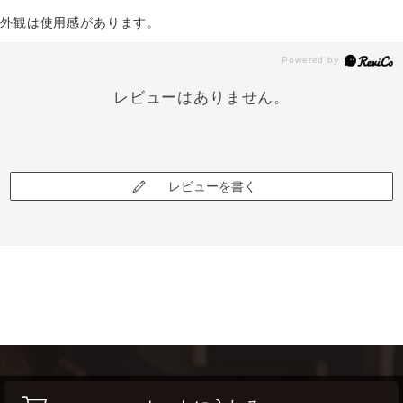
外観は使用感があります。
レビューはありません。
レビューを書く