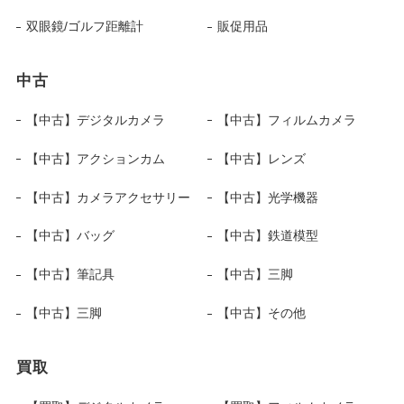
双眼鏡/ゴルフ距離計
販促用品
中古
【中古】デジタルカメラ
【中古】フィルムカメラ
【中古】アクションカム
【中古】レンズ
【中古】カメラアクセサリー
【中古】光学機器
【中古】バッグ
【中古】鉄道模型
【中古】筆記具
【中古】三脚
【中古】三脚
【中古】その他
買取