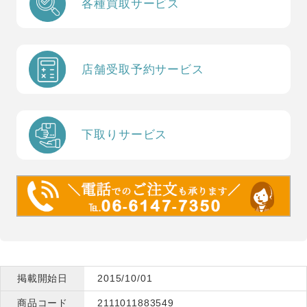
各種買取サービス
店舗受取予約サービス
下取りサービス
掲載開始日
2015/10/01
商品コード
2111011883549