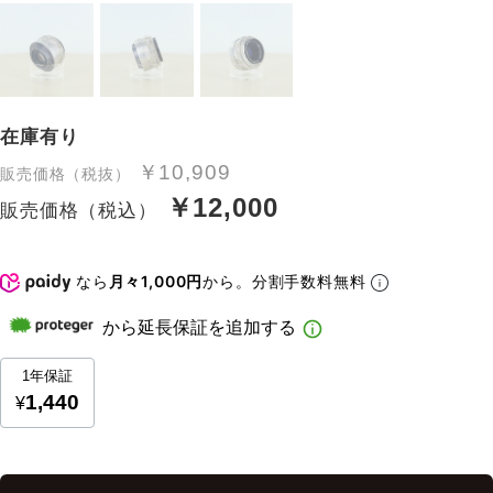
在庫有り
￥10,909
販売価格（税抜）
￥12,000
販売価格（税込）
なら
月々1,000円
から。分割手数料無料