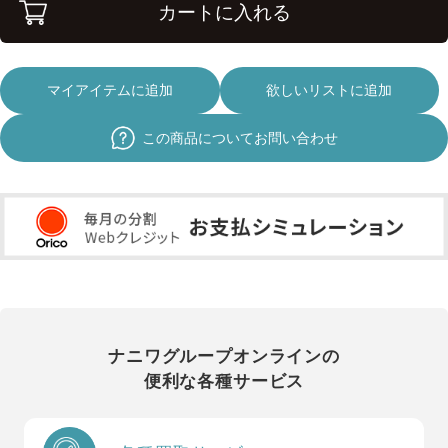
カートに入れる
マイアイテムに追加
欲しいリストに追加
この商品についてお問い合わせ
ナニワグループオンラインの
便利な各種サービス