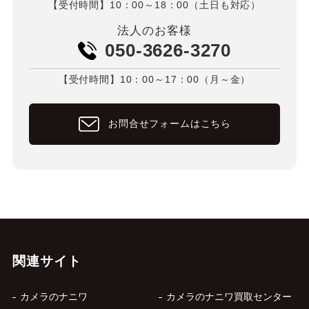
【受付時間】10：00～18：00（土日も対応）
法人のお客様
050-3626-3270
【受付時間】10：00～17：00（月～金）
お問合せフォームはこちら
関連サイト
カメラのナニワ
カメラのナニワ買取センター