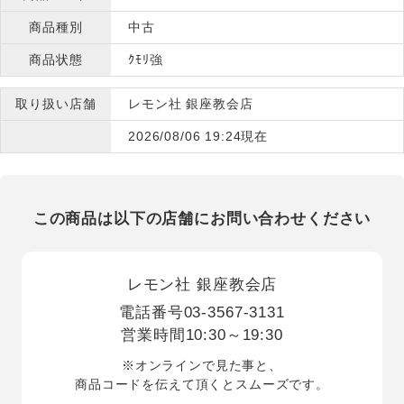
商品種別
中古
商品状態
ｸﾓﾘ強
取り扱い店舗
レモン社 銀座教会店
2026/08/06 19:24現在
この商品は以下の店舗にお問い合わせください
レモン社 銀座教会店
電話番号
03-3567-3131
営業時間
10:30～19:30
※オンラインで見た事と、
商品コードを伝えて頂くとスムーズです。