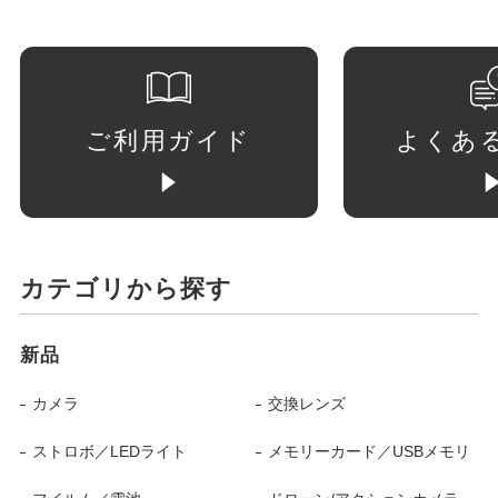
ご利用ガイド
よくあ
カテゴリから探す
新品
カメラ
交換レンズ
ストロボ／LEDライト
メモリーカード／USBメモリ