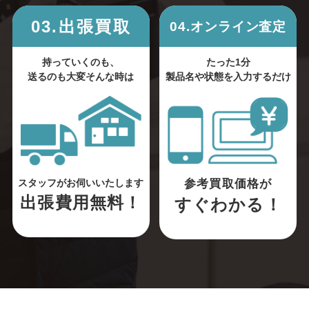
03.出張買取
04.オンライン査定
持っていくのも、
たった1分
送るのも大変そんな時は
製品名や状態を入力するだけ
参考買取価格が
スタッフがお伺いいたします
出張費用無料！
すぐわかる！