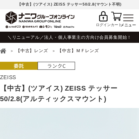
【中古】(ツアイス) ZEISS テッサー50/2.8(マウント不明)
ログイン
カート
＼リニューアル／法人・個人事業主の方向け会員募集開始！
【中古】レンズ
【中古】ＭＦレンズ
ZEISS
【中古】(ツアイス) ZEISS テッサー
50/2.8(アルティックスマウント)