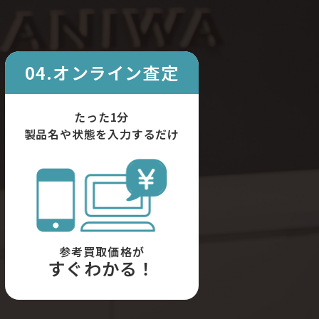
04.オンライン査定
たった1分
製品名や状態を入力するだけ
参考買取価格が
すぐわかる！