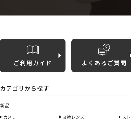
ご利用ガイド
よくあるご質問
カテゴリから探す
新品
カメラ
交換レンズ
スト