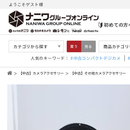
ようこそゲスト様
初めての方
カテゴリから探す
商品カテゴリ
買う
売る
人気のキーワード：
中古コンパクトデジカメ
【中古】カメラアクセサリー
【中古】その他カメラアクセサリー