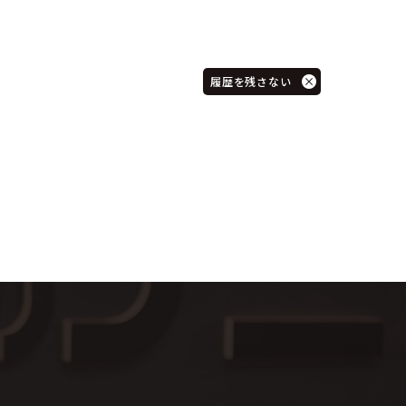
履歴を残さない