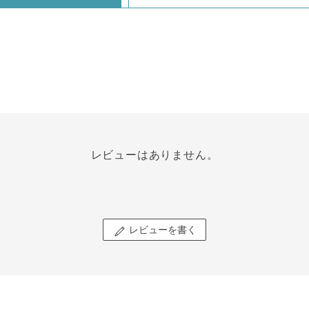
レビューはありません。
レビューを書く