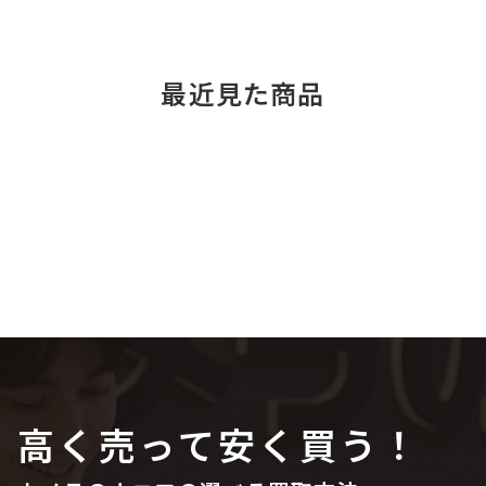
最近見た商品
高く売って安く買う！