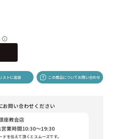
料
リストに追加
この商品についてお問い合わせ
にお問い合わせください
 銀座教会店
1
営業時間
10:30～19:30
ードを伝えて頂くとスムーズです。