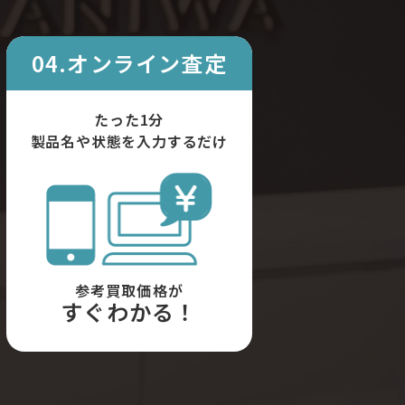
04.オンライン査定
たった1分
製品名や状態を入力するだけ
参考買取価格が
すぐわかる！