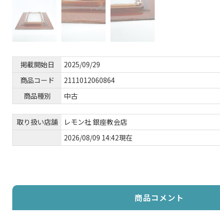
掲載開始日
2025/09/29
商品コード
2111012060864
商品種別
中古
取り扱い店舗
レモン社 銀座教会店
2026/08/09 14:42現在
商品コメント