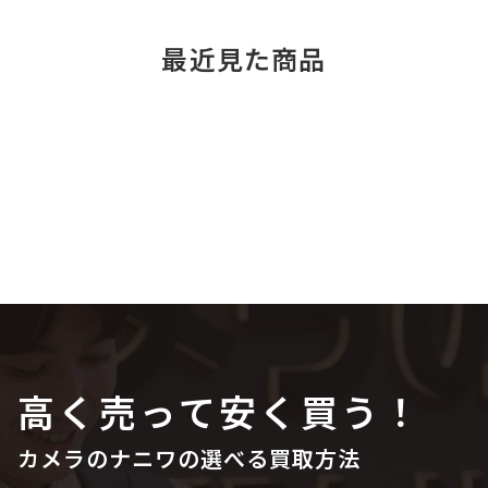
最近見た商品
高く売って安く買う！
カメラのナニワの選べる買取方法