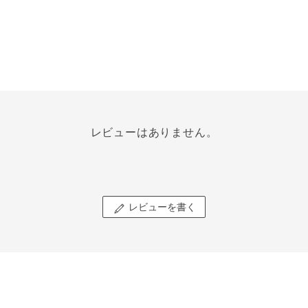
レビューはありません。
レビューを書く