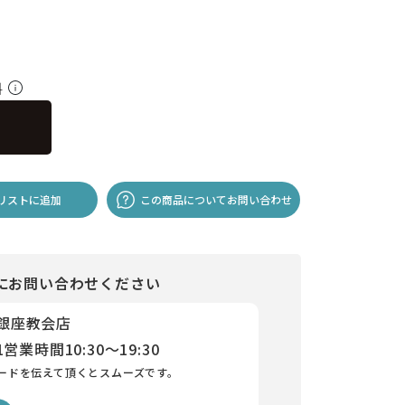
料
リストに追加
この商品についてお問い合わせ
にお問い合わせください
 銀座教会店
1
営業時間
10:30～19:30
ードを伝えて頂くとスムーズです。