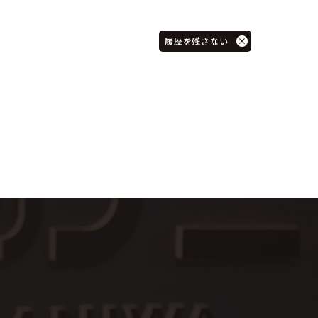
履歴を残さない