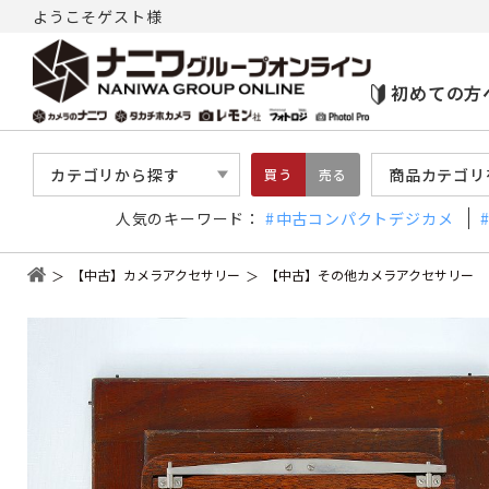
ようこそゲスト様
初めての方
カテゴリから探す
商品カテゴリ
買う
売る
人気のキーワード：
中古コンパクトデジカメ
【中古】カメラアクセサリー
【中古】その他カメラアクセサリー