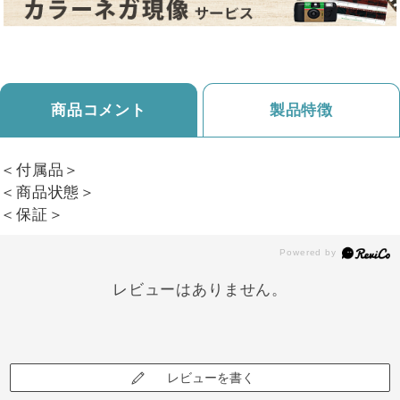
商品コメント
製品特徴
＜付属品＞
＜商品状態＞
＜保証＞
レビューはありません。
レビューを書く