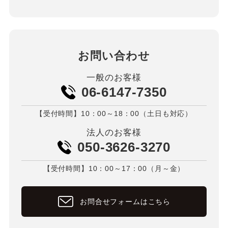
お問い合わせ
一般のお客様
06-6147-7350
【受付時間】10：00～18：00（土日も対応）
法人のお客様
050-3626-3270
【受付時間】10：00～17：00（月～金）
お問合せフォームはこちら