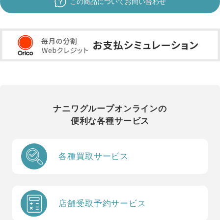
この商品についてお問い合わせ
ナニワグループオンラインの
便利な各種サービス
各種買取サービス
店舗受取予約サービス