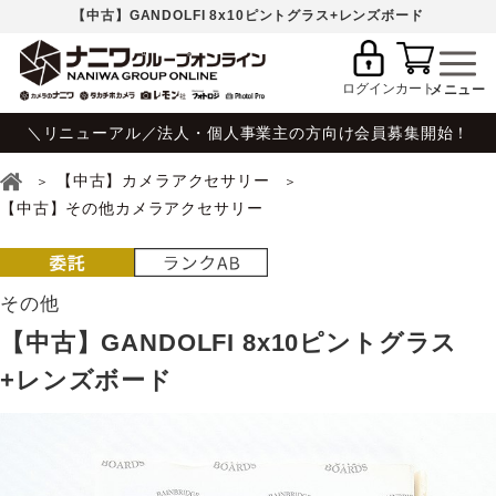
【中古】GANDOLFI 8x10ピントグラス+レンズボード
ログイン
カート
＼リニューアル／法人・個人事業主の方向け会員募集開始！
【中古】カメラアクセサリー
【中古】その他カメラアクセサリー
その他
【中古】GANDOLFI 8x10ピントグラス
+レンズボード