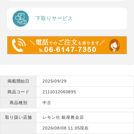
下取りサービス
掲載開始日
2025/09/29
商品コード
2111012060895
商品種別
中古
取り扱い店舗
レモン社 銀座教会店
2026/08/08 11:05現在