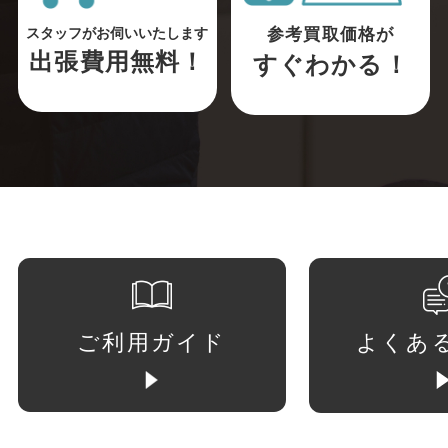
参考買取価格が
スタッフがお伺いいたします
出張費用無料！
すぐわかる！
ご利用ガイド
よくあ