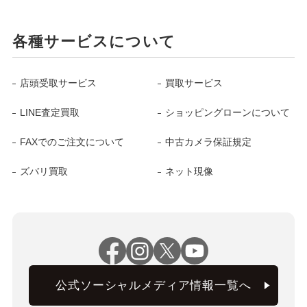
各種サービスについて
店頭受取サービス
買取サービス
LINE査定買取
ショッピングローンについて
FAXでのご注文について
中古カメラ保証規定
ズバリ買取
ネット現像
公式ソーシャルメディア情報一覧へ