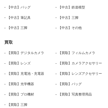
【中古】バッグ
【中古】鉄道模型
【中古】筆記具
【中古】三脚
【中古】三脚
【中古】その他
買取
【買取】デジタルカメラ
【買取】フィルムカメラ
【買取】レンズ
【買取】カメラアクセサリー
【買取】充電池・充電器
【買取】レンズアクセサリー
【買取】光学機器
【買取】バッグ
【買取】プロ機材
【買取】写真整理用品
【買取】三脚