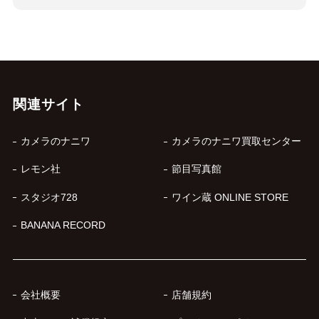
関連サイト
カメラのナニワ
カメラのナニワ買取センター
レモン社
節目写真館
スタジオ728
ワイン蔵 ONLINE STORE
BANANA RECORD
会社概要
店舗規約