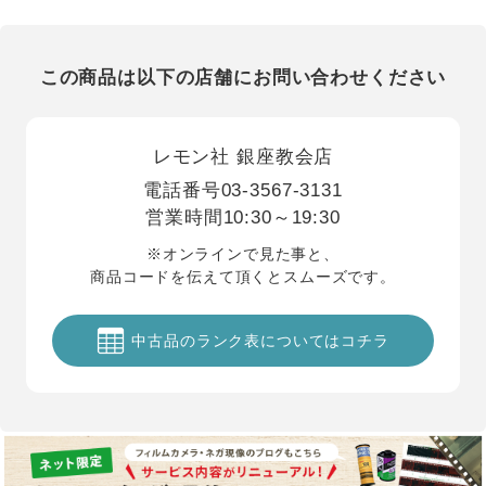
この商品は以下の店舗にお問い合わせください
レモン社 銀座教会店
電話番号
03-3567-3131
営業時間
10:30～19:30
※オンラインで見た事と、
商品コードを伝えて頂くとスムーズです。
中古品のランク表についてはコチラ