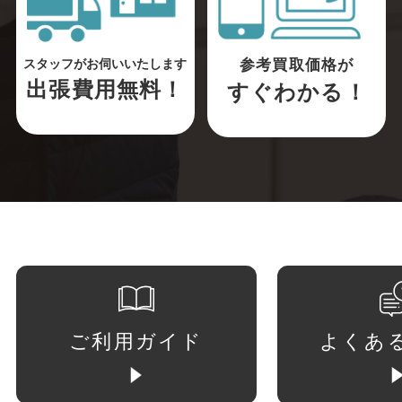
参考買取価格が
スタッフがお伺いいたします
出張費用無料！
すぐわかる！
ご利用ガイド
よくあ