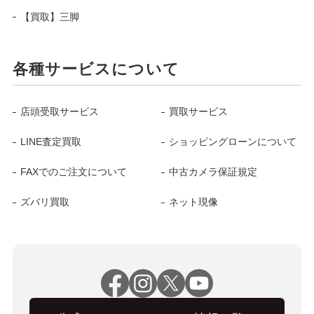
【買取】三脚
各種サービスについて
店頭受取サービス
買取サービス
LINE査定買取
ショッピングローンについて
FAXでのご注文について
中古カメラ保証規定
ズバリ買取
ネット現像