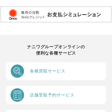
ナニワグループオンラインの
便利な各種サービス
各種買取サービス
店舗受取予約サービス