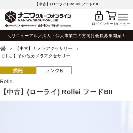
【中古】(ローライ) Rollei フードBII
ログイン
カート
＼リニューアル／法人・個人事業主の方向け会員募集開始！
【中古】カメラアクセサリー
【中古】その他カメラアクセサリー
Rollei
【中古】(ローライ) Rollei フードBII