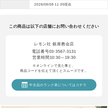
2026/08/08 11:05現在
この商品は以下の店舗にお問い合わせください
レモン社 銀座教会店
電話番号
03-3567-3131
営業時間
10:30～19:30
※オンラインで見た事と、
商品コードを伝えて頂くとスムーズです。
中古品のランク表についてはコチラ