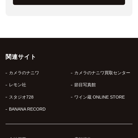
関連サイト
カメラのナニワ
カメラのナニワ買取センター
レモン社
節目写真館
スタジオ728
ワイン蔵 ONLINE STORE
BANANA RECORD