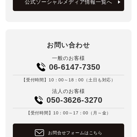
公式ソーシャルメディア情報一覧へ
お問い合わせ
一般のお客様
06-6147-7350
【受付時間】10：00～18：00（土日も対応）
法人のお客様
050-3626-3270
【受付時間】10：00～17：00（月～金）
お問合せフォームはこちら