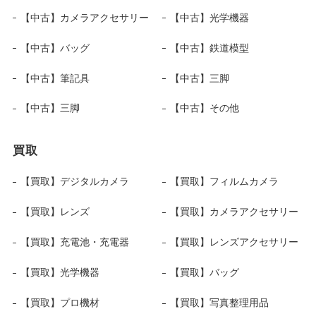
【中古】カメラアクセサリー
【中古】光学機器
【中古】バッグ
【中古】鉄道模型
【中古】筆記具
【中古】三脚
【中古】三脚
【中古】その他
買取
【買取】デジタルカメラ
【買取】フィルムカメラ
【買取】レンズ
【買取】カメラアクセサリー
【買取】充電池・充電器
【買取】レンズアクセサリー
【買取】光学機器
【買取】バッグ
【買取】プロ機材
【買取】写真整理用品