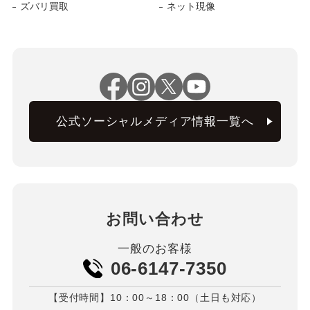
ズバリ買取
ネット現像
公式ソーシャルメディア情報一覧へ
お問い合わせ
一般のお客様
06-6147-7350
【受付時間】10：00～18：00（土日も対応）