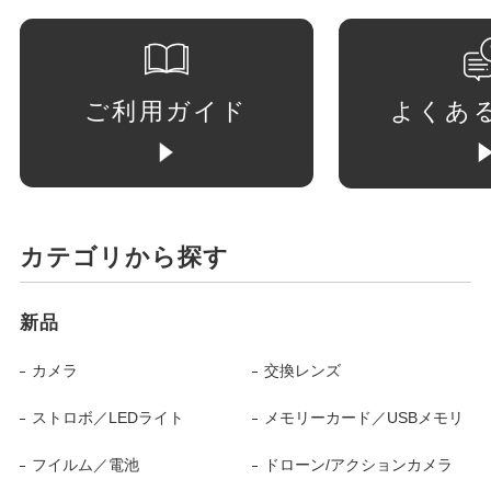
ご利用ガイド
よくあ
カテゴリから探す
新品
カメラ
交換レンズ
ストロボ／LEDライト
メモリーカード／USBメモリ
フイルム／電池
ドローン/アクションカメラ