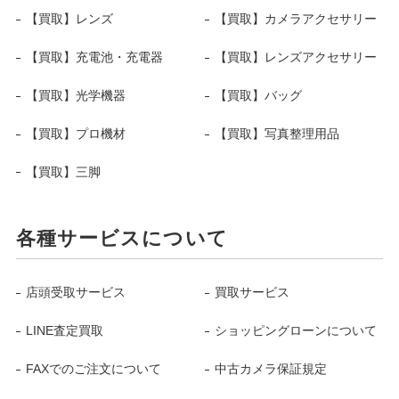
【買取】レンズ
【買取】カメラアクセサリー
【買取】充電池・充電器
【買取】レンズアクセサリー
【買取】光学機器
【買取】バッグ
【買取】プロ機材
【買取】写真整理用品
【買取】三脚
各種サービスについて
店頭受取サービス
買取サービス
LINE査定買取
ショッピングローンについて
FAXでのご注文について
中古カメラ保証規定