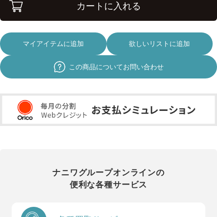
カートに入れる
マイアイテムに追加
欲しいリストに追加
この商品についてお問い合わせ
ナニワグループオンラインの
便利な各種サービス