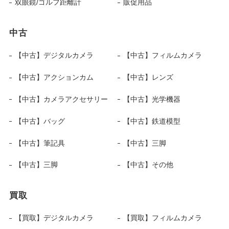
双眼鏡/ゴルフ距離計
販促用品
中古
【中古】デジタルカメラ
【中古】フィルムカメラ
【中古】アクションカム
【中古】レンズ
【中古】カメラアクセサリー
【中古】光学機器
【中古】バッグ
【中古】鉄道模型
【中古】筆記具
【中古】三脚
【中古】三脚
【中古】その他
買取
【買取】デジタルカメラ
【買取】フィルムカメラ