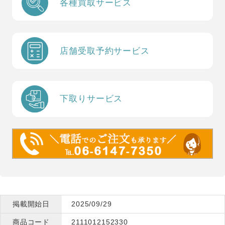
各種買取サービス
店舗受取予約サービス
下取りサービス
掲載開始日
2025/09/29
商品コード
2111012152330