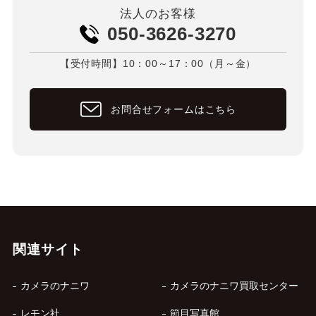
法人のお客様
050-3626-3270
【受付時間】10：00～17：00（月～金）
お問合せフォームはこちら
関連サイト
カメラのナニワ
カメラのナニワ買取センター
レモン社
節目写真館