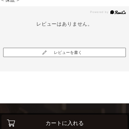
レビューはありません。
レビューを書く
カートに入れる