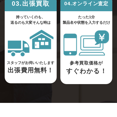
03.出張買取
04.オンライン査定
持っていくのも、
たった1分
送るのも大変そんな時は
製品名や状態を入力するだけ
参考買取価格が
スタッフがお伺いいたします
出張費用無料！
すぐわかる！