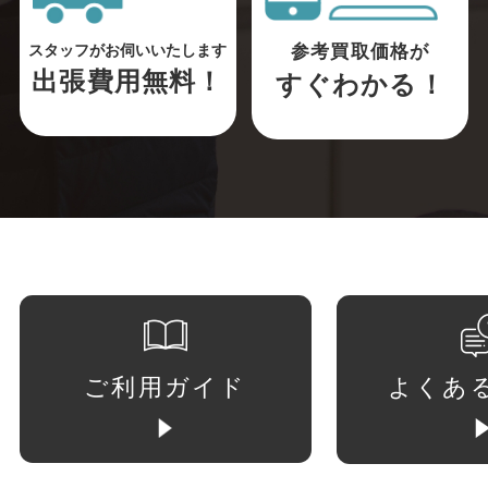
参考買取価格が
スタッフがお伺いいたします
出張費用無料！
すぐわかる！
ご利用ガイド
よくあ