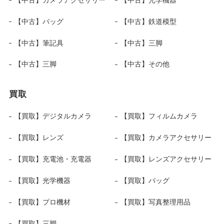
【中古】バッグ
【中古】鉄道模型
【中古】筆記具
【中古】三脚
【中古】三脚
【中古】その他
買取
【買取】デジタルカメラ
【買取】フィルムカメラ
【買取】レンズ
【買取】カメラアクセサリー
【買取】充電池・充電器
【買取】レンズアクセサリー
【買取】光学機器
【買取】バッグ
【買取】プロ機材
【買取】写真整理用品
【買取】三脚