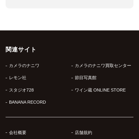
関連サイト
カメラのナニワ
カメラのナニワ買取センター
レモン社
節目写真館
スタジオ728
ワイン蔵 ONLINE STORE
BANANA RECORD
会社概要
店舗規約