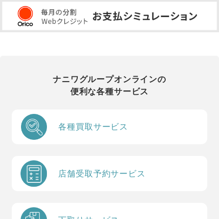
ナニワグループオンラインの
便利な各種サービス
各種買取サービス
店舗受取予約サービス