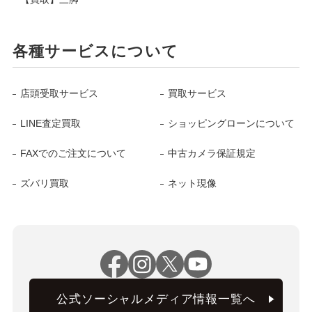
各種サービスについて
店頭受取サービス
買取サービス
LINE査定買取
ショッピングローンについて
FAXでのご注文について
中古カメラ保証規定
ズバリ買取
ネット現像
公式ソーシャルメディア情報一覧へ