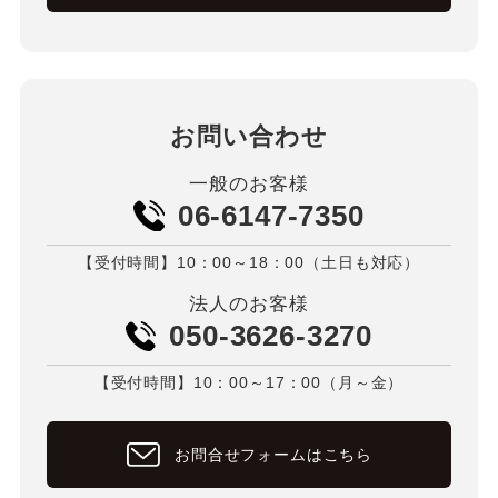
お問い合わせ
一般のお客様
06-6147-7350
【受付時間】10：00～18：00（土日も対応）
法人のお客様
050-3626-3270
【受付時間】10：00～17：00（月～金）
お問合せフォームはこちら