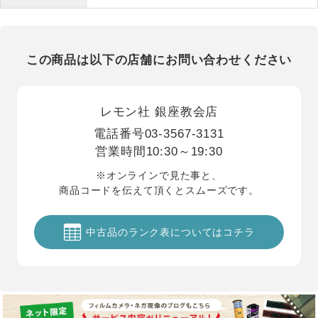
この商品は以下の店舗にお問い合わせください
レモン社 銀座教会店
電話番号
03-3567-3131
営業時間
10:30～19:30
※オンラインで見た事と、
商品コードを伝えて頂くとスムーズです。
中古品のランク表についてはコチラ