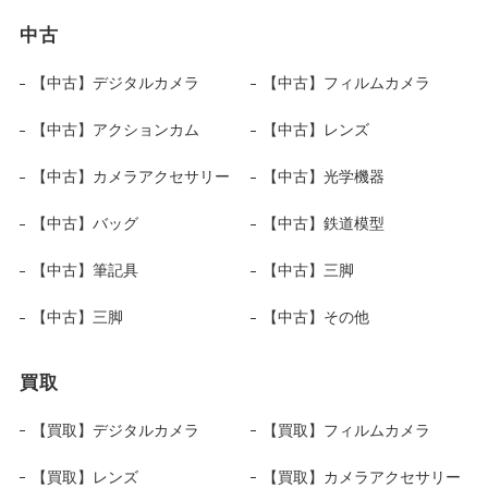
中古
【中古】デジタルカメラ
【中古】フィルムカメラ
【中古】アクションカム
【中古】レンズ
【中古】カメラアクセサリー
【中古】光学機器
【中古】バッグ
【中古】鉄道模型
【中古】筆記具
【中古】三脚
【中古】三脚
【中古】その他
買取
【買取】デジタルカメラ
【買取】フィルムカメラ
【買取】レンズ
【買取】カメラアクセサリー