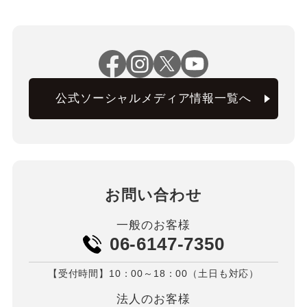
公式ソーシャルメディア情報一覧へ
お問い合わせ
一般のお客様
06-6147-7350
【受付時間】10：00～18：00（土日も対応）
法人のお客様