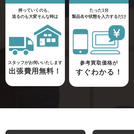
持っていくのも、
たった1分
送るのも大変そんな時は
製品名や状態を入力するだけ
参考買取価格が
スタッフがお伺いいたします
出張費用無料！
すぐわかる！