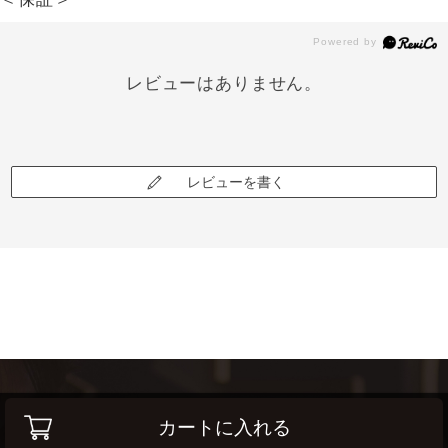
レビューはありません。
レビューを書く
カートに入れる