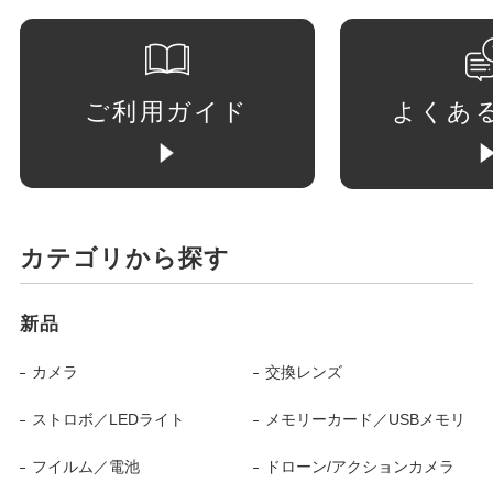
ご利用ガイド
よくあ
カテゴリから探す
新品
カメラ
交換レンズ
ストロボ／LEDライト
メモリーカード／USBメモリ
フイルム／電池
ドローン/アクションカメラ