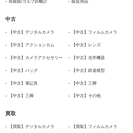
双眼鏡/ゴルフ距離計
販促用品
中古
【中古】デジタルカメラ
【中古】フィルムカメラ
【中古】アクションカム
【中古】レンズ
【中古】カメラアクセサリー
【中古】光学機器
【中古】バッグ
【中古】鉄道模型
【中古】筆記具
【中古】三脚
【中古】三脚
【中古】その他
買取
【買取】デジタルカメラ
【買取】フィルムカメラ