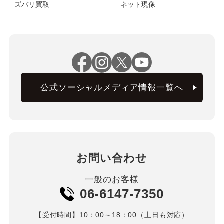
ズバリ買取
ネット現像
公式ソーシャルメディア情報一覧へ
お問い合わせ
一般のお客様
06-6147-7350
【受付時間】10：00～18：00（土日も対応）