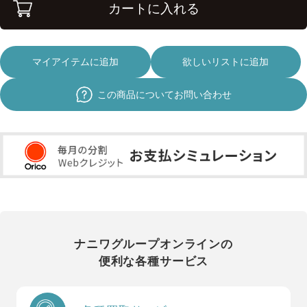
カートに入れる
マイアイテムに追加
欲しいリストに追加
この商品についてお問い合わせ
ナニワグループオンラインの
便利な各種サービス