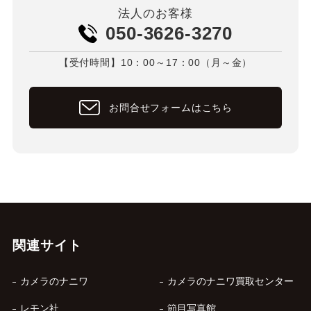
法人のお客様
050-3626-3270
【受付時間】10：00～17：00（月～金）
お問合せフォームはこちら
関連サイト
カメラのナニワ
カメラのナニワ買取センター
レモン社
節目写真館