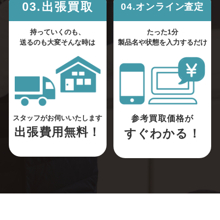
03.出張買取
04.オンライン査定
持っていくのも、
たった1分
送るのも大変そんな時は
製品名や状態を入力するだけ
参考買取価格が
スタッフがお伺いいたします
出張費用無料！
すぐわかる！