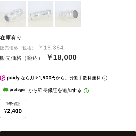
在庫有り
￥16,364
販売価格（税抜）
￥18,000
販売価格（税込）
なら
月々1,500円
から。分割手数料無料