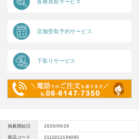
各種買取サービス
店舗受取予約サービス
下取りサービス
掲載開始日
2025/09/29
商品コード
2111012194095