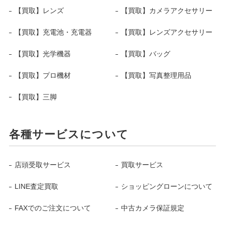
【買取】レンズ
【買取】カメラアクセサリー
【買取】充電池・充電器
【買取】レンズアクセサリー
【買取】光学機器
【買取】バッグ
【買取】プロ機材
【買取】写真整理用品
【買取】三脚
各種サービスについて
店頭受取サービス
買取サービス
LINE査定買取
ショッピングローンについて
FAXでのご注文について
中古カメラ保証規定