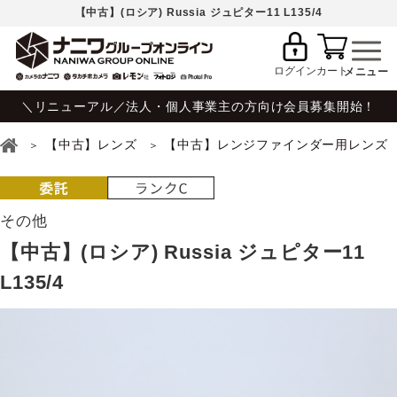
【中古】(ロシア) Russia ジュピター11 L135/4
ログイン
カート
＼リニューアル／法人・個人事業主の方向け会員募集開始！
【中古】レンズ
【中古】レンジファインダー用レンズ
その他
【中古】(ロシア) Russia ジュピター11
L135/4