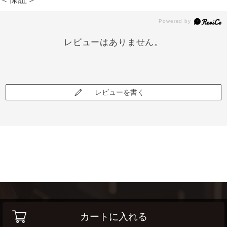
レビューはありません。
レビューを書く
カートに入れる