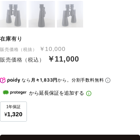
在庫有り
￥10,000
販売価格（税抜）
￥11,000
販売価格（税込）
なら
月々1,833円
から。分割手数料無料