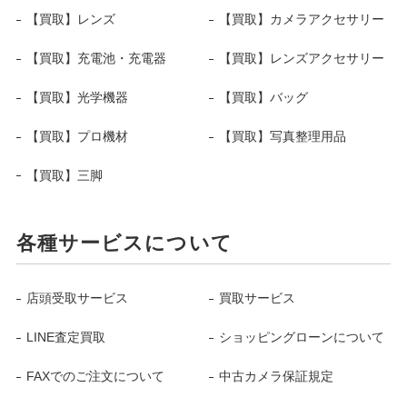
【買取】レンズ
【買取】カメラアクセサリー
【買取】充電池・充電器
【買取】レンズアクセサリー
【買取】光学機器
【買取】バッグ
【買取】プロ機材
【買取】写真整理用品
【買取】三脚
各種サービスについて
店頭受取サービス
買取サービス
LINE査定買取
ショッピングローンについて
FAXでのご注文について
中古カメラ保証規定