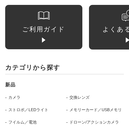
ご利用ガイド
よくあ
カテゴリから探す
新品
カメラ
交換レンズ
ストロボ／LEDライト
メモリーカード／USBメモリ
フイルム／電池
ドローン/アクションカメラ