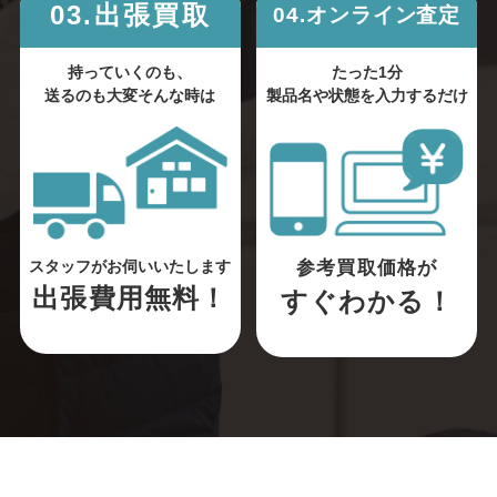
03.出張買取
04.オンライン査定
持っていくのも、
たった1分
送るのも大変そんな時は
製品名や状態を入力するだけ
参考買取価格が
スタッフがお伺いいたします
出張費用無料！
すぐわかる！