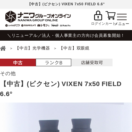
【中古】(ビクセン) VIXEN 7x50 FIELD 6.6°
ログイン
カート
＼リニューアル／法人・個人事業主の方向け会員募集開始！
【中古】光学機器
【中古】双眼鏡
その他
【中古】(ビクセン) VIXEN 7x50 FIELD
6.6°