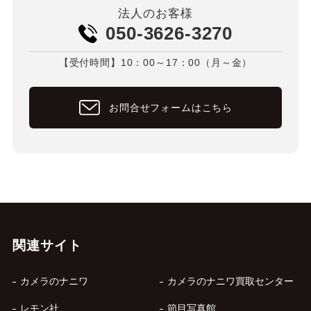
法人のお客様
050-3626-3270
【受付時間】10：00～17：00（月～金）
お問合せフォームはこちら
関連サイト
カメラのナニワ
カメラのナニワ買取センター
レモン社
節目写真館