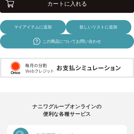
カートに入れる
マイアイテムに追加
欲しいリストに追加
この商品についてお問い合わせ
ナニワグループオンラインの
便利な各種サービス