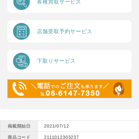
各種買取サービス
店舗受取予約サービス
下取りサービス
掲載開始日
2021/07/12
商品コード
2111012303237