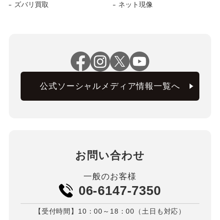
ズバリ買取
ネット現像
公式ソーシャルメディア情報一覧へ
お問い合わせ
一般のお客様
06-6147-7350
【受付時間】10：00～18：00（土日も対応）