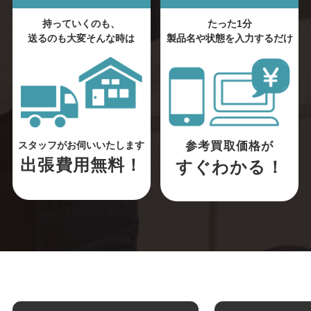
持っていくのも、
たった1分
送るのも大変そんな時は
製品名や状態を入力するだけ
参考買取価格が
スタッフがお伺いいたします
出張費用無料！
すぐわかる！