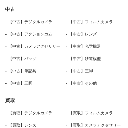
中古
【中古】デジタルカメラ
【中古】フィルムカメラ
【中古】アクションカム
【中古】レンズ
【中古】カメラアクセサリー
【中古】光学機器
【中古】バッグ
【中古】鉄道模型
【中古】筆記具
【中古】三脚
【中古】三脚
【中古】その他
買取
【買取】デジタルカメラ
【買取】フィルムカメラ
【買取】レンズ
【買取】カメラアクセサリー