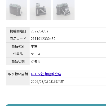
掲載開始日
2022/04/02
商品コード
2111012330462
商品種別
中古
付属品
ケース
商品状態
クモリ
取り扱い店舗
レモン社 銀座教会店
2026/08/05 18:59現在