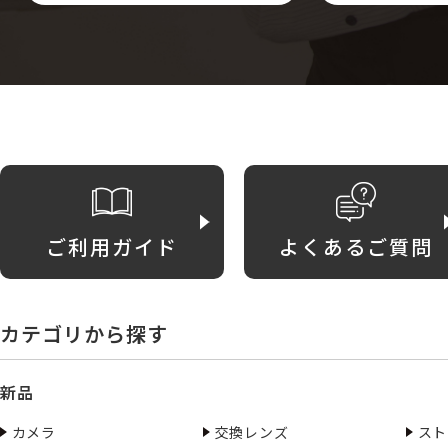
ご利用ガイド
よくあるご質問
カテゴリから探す
新品
カメラ
交換レンズ
スト