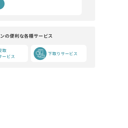
インの便利な各種サービス
受取
下取りサービス
サービス