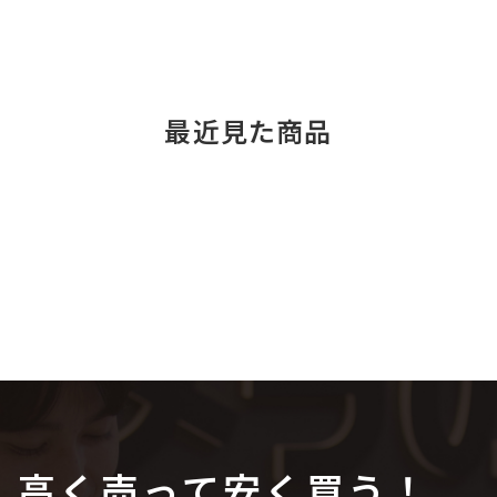
最近見た商品
高く売って安く買う！