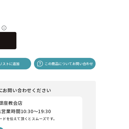
料
リストに追加
この商品についてお問い合わせ
にお問い合わせください
 銀座教会店
1
営業時間
10:30～19:30
ードを伝えて頂くとスムーズです。