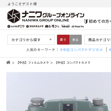
ようこそゲスト様
初めての方
カテゴリから探す
商品カテゴリ
買う
売る
人気のキーワード：
中古コンパクトデジカメ
【中古】フィルムカメラ
【中古】コンパクトカメラ