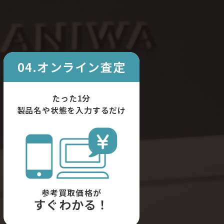
04.オンライン査定
たった1分
製品名や状態を入力するだけ
参考買取価格が
すぐわかる！