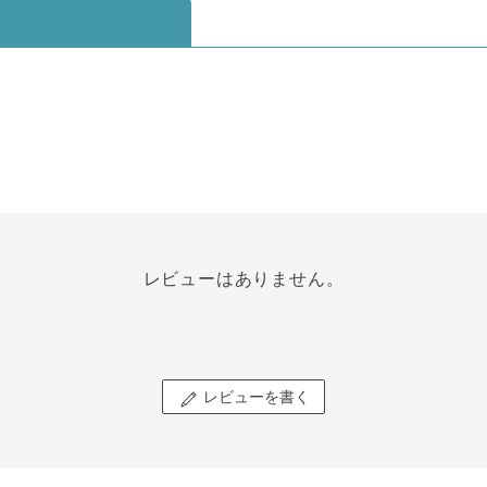
レビューはありません。
レビューを書く