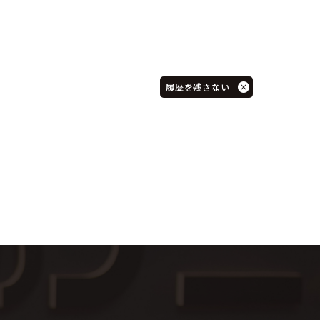
履歴を残さない