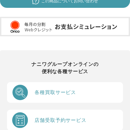
この商品についてお問い合わせ
ナニワグループオンラインの
便利な各種サービス
各種買取サービス
店舗受取予約サービス