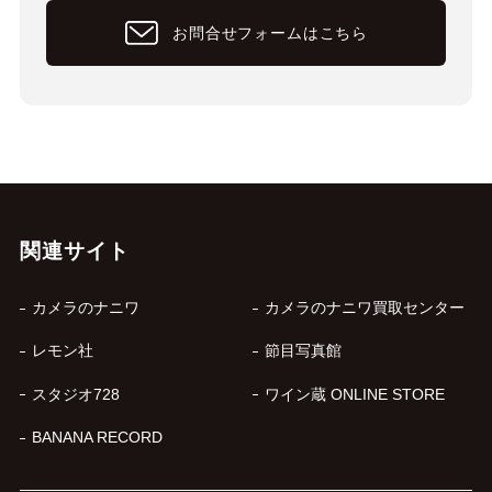
お問合せフォームはこちら
関連サイト
カメラのナニワ
カメラのナニワ買取センター
レモン社
節目写真館
スタジオ728
ワイン蔵 ONLINE STORE
BANANA RECORD