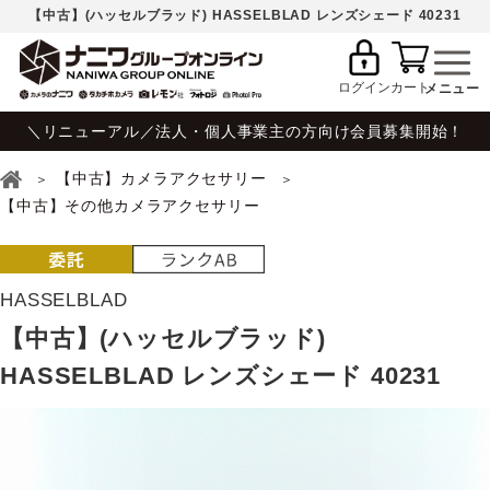
【中古】(ハッセルブラッド) HASSELBLAD レンズシェード 40231
ログイン
カート
＼リニューアル／法人・個人事業主の方向け会員募集開始！
【中古】カメラアクセサリー
【中古】その他カメラアクセサリー
HASSELBLAD
【中古】(ハッセルブラッド)
HASSELBLAD レンズシェード 40231