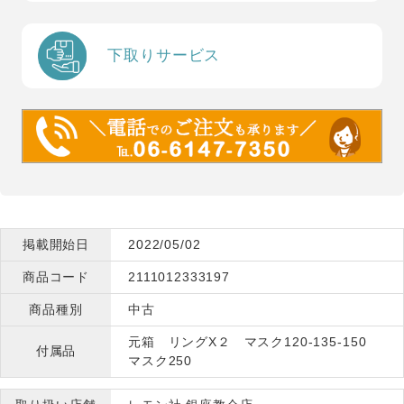
下取りサービス
掲載開始日
2022/05/02
商品コード
2111012333197
商品種別
中古
元箱 リングX２ マスク120-135-150
付属品
マスク250