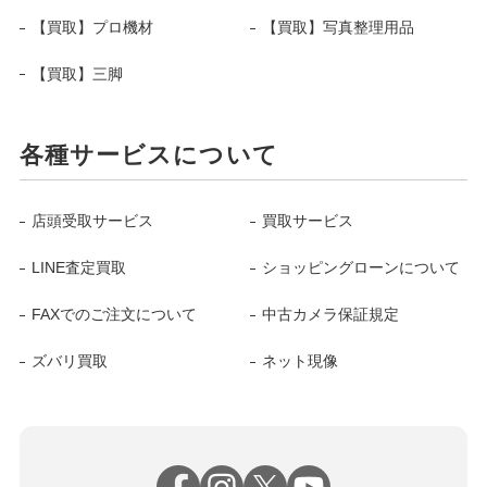
【買取】プロ機材
【買取】写真整理用品
【買取】三脚
各種サービスについて
店頭受取サービス
買取サービス
LINE査定買取
ショッピングローンについて
FAXでのご注文について
中古カメラ保証規定
ズバリ買取
ネット現像