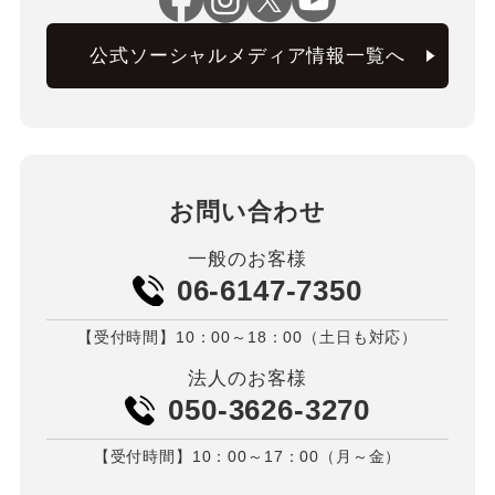
公式ソーシャルメディア情報一覧へ
お問い合わせ
一般のお客様
06-6147-7350
【受付時間】10：00～18：00（土日も対応）
法人のお客様
050-3626-3270
【受付時間】10：00～17：00（月～金）