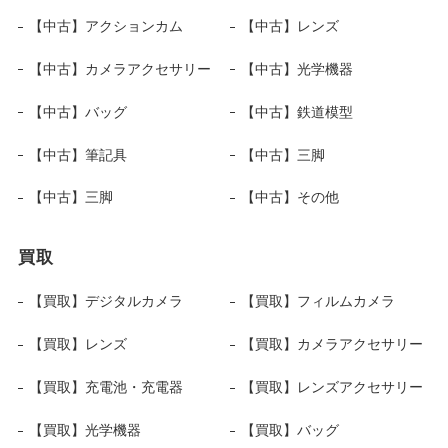
【中古】アクションカム
【中古】レンズ
【中古】カメラアクセサリー
【中古】光学機器
【中古】バッグ
【中古】鉄道模型
【中古】筆記具
【中古】三脚
【中古】三脚
【中古】その他
買取
【買取】デジタルカメラ
【買取】フィルムカメラ
【買取】レンズ
【買取】カメラアクセサリー
【買取】充電池・充電器
【買取】レンズアクセサリー
【買取】光学機器
【買取】バッグ