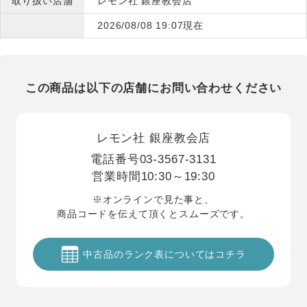
取り扱い店舗
レモン社 銀座教会店
2026/08/08 19:07現在
この商品は以下の店舗にお問い合わせください
レモン社 銀座教会店
電話番号
03-3567-3131
営業時間
10:30～19:30
※オンラインで見た事と、
商品コードを伝えて頂くとスムーズです。
中古品のランク表についてはコチラ