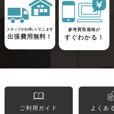
参考買取価格が
スタッフがお伺いいたします
出張費用無料！
すぐわかる！
ご利用ガイド
よくあ