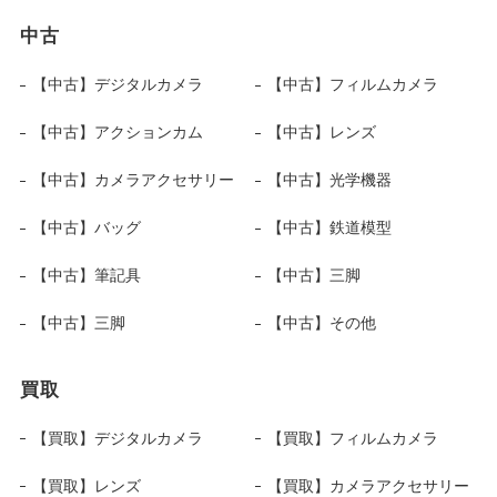
中古
【中古】デジタルカメラ
【中古】フィルムカメラ
【中古】アクションカム
【中古】レンズ
【中古】カメラアクセサリー
【中古】光学機器
【中古】バッグ
【中古】鉄道模型
【中古】筆記具
【中古】三脚
【中古】三脚
【中古】その他
買取
【買取】デジタルカメラ
【買取】フィルムカメラ
【買取】レンズ
【買取】カメラアクセサリー