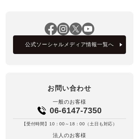
公式ソーシャルメディア情報一覧へ
お問い合わせ
一般のお客様
06-6147-7350
【受付時間】10：00～18：00（土日も対応）
法人のお客様