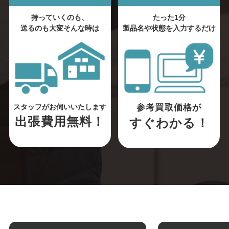
持っていくのも、
たった1分
送るのも大変そんな時は
製品名や状態を入力するだけ
参考買取価格が
スタッフがお伺いいたします
出張費用無料！
すぐわかる！