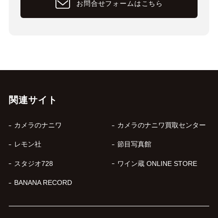
お問合せフォームはこちら
関連サイト
カメラのナニワ
カメラのナニワ買取センター
レモン社
節目写真館
スタジオ728
ワイン蔵 ONLINE STORE
BANANA RECORD