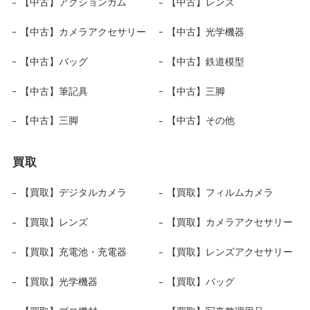
【中古】アクションカム
【中古】レンズ
【中古】カメラアクセサリー
【中古】光学機器
【中古】バッグ
【中古】鉄道模型
【中古】筆記具
【中古】三脚
【中古】三脚
【中古】その他
買取
【買取】デジタルカメラ
【買取】フィルムカメラ
【買取】レンズ
【買取】カメラアクセサリー
【買取】充電池・充電器
【買取】レンズアクセサリー
【買取】光学機器
【買取】バッグ