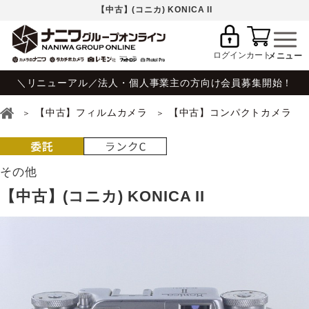
【中古】(コニカ) KONICA II
ログイン
カート
＼リニューアル／法人・個人事業主の方向け会員募集開始！
【中古】フィルムカメラ
【中古】コンパクトカメラ
その他
【中古】(コニカ) KONICA II