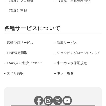
【買取】プロ機材
【買取】写真整理用品
【買取】三脚
各種サービスについて
店頭受取サービス
買取サービス
LINE査定買取
ショッピングローンについて
FAXでのご注文について
中古カメラ保証規定
ズバリ買取
ネット現像