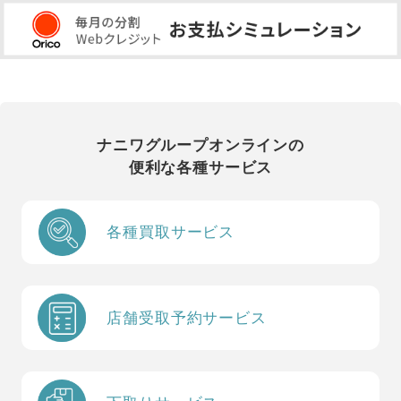
ナニワグループオンラインの
便利な各種サービス
各種買取サービス
店舗受取予約サービス