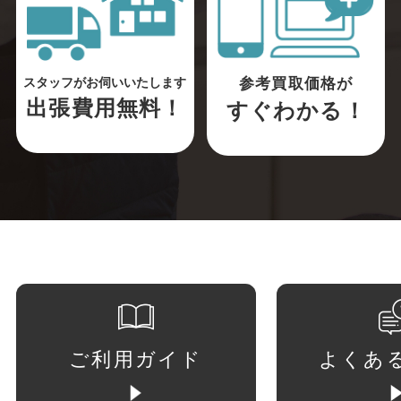
参考買取価格が
スタッフがお伺いいたします
出張費用無料！
すぐわかる！
ご利用ガイド
よくあ