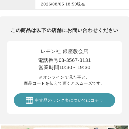
2026/08/05 18:59現在
この商品は以下の店舗にお問い合わせください
レモン社 銀座教会店
電話番号
03-3567-3131
営業時間
10:30～19:30
※オンラインで見た事と、
商品コードを伝えて頂くとスムーズです。
中古品のランク表についてはコチラ