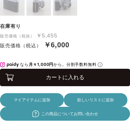
在庫有り
￥5,455
販売価格（税抜）
￥6,000
販売価格（税込）
なら
月々1,000円
から。分割手数料無料
カートに入れる
マイアイテムに追加
欲しいリストに追加
この商品についてお問い合わせ