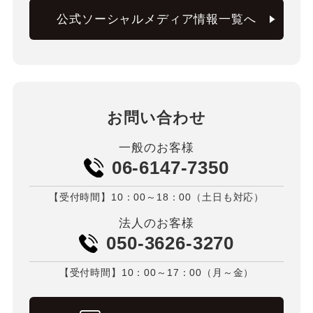
公式ソーシャルメディア情報一覧へ
お問い合わせ
一般のお客様
06-6147-7350
【受付時間】10：00～18：00（土日も対応）
法人のお客様
050-3626-3270
【受付時間】10：00～17：00（月～金）