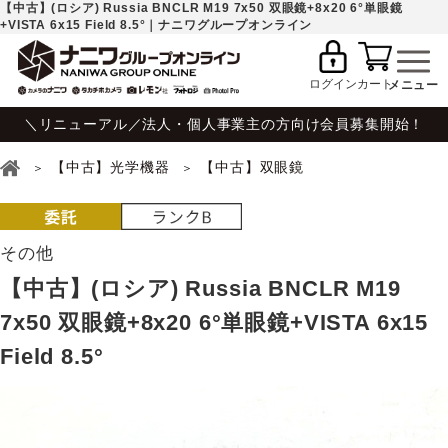
【中古】(ロシア) Russia BNCLR M19 7x50 双眼鏡+8x20 6°単眼鏡
+VISTA 6x15 Field 8.5°｜ナニワグループオンライン
ログイン
カート
＼リニューアル／法人・個人事業主の方向け会員募集開始！
【中古】光学機器
【中古】双眼鏡
その他
【中古】(ロシア) Russia BNCLR M19
7x50 双眼鏡+8x20 6°単眼鏡+VISTA 6x15
Field 8.5°