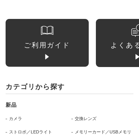
ご利用ガイド
よくあ
カテゴリから探す
新品
カメラ
交換レンズ
ストロボ／LEDライト
メモリーカード／USBメモリ