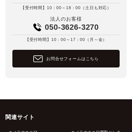
【受付時間】10：00～18：00（土日も対応）
法人のお客様
050-3626-3270
【受付時間】10：00～17：00（月～金）
お問合せフォームはこちら
関連サイト