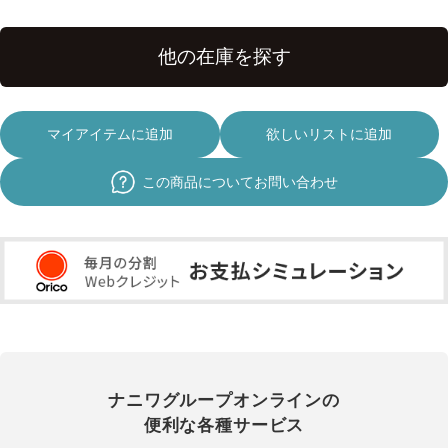
マイアイテムに追加
欲しいリストに追加
この商品についてお問い合わせ
ナニワグループオンラインの
便利な各種サービス