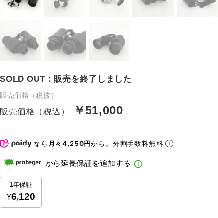
SOLD OUT：販売を終了しました
販売価格（税抜）
￥51,000
販売価格（税込）
なら
月々4,250円
から。分割手数料無料