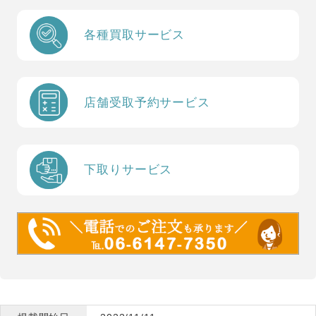
各種買取サービス
店舗受取予約サービス
下取りサービス