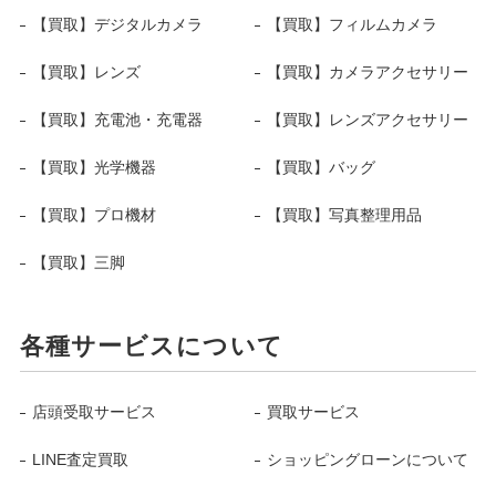
【買取】デジタルカメラ
【買取】フィルムカメラ
【買取】レンズ
【買取】カメラアクセサリー
【買取】充電池・充電器
【買取】レンズアクセサリー
【買取】光学機器
【買取】バッグ
【買取】プロ機材
【買取】写真整理用品
【買取】三脚
各種サービスについて
店頭受取サービス
買取サービス
LINE査定買取
ショッピングローンについて