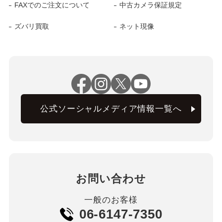
FAXでのご注文について
中古カメラ保証規定
ズバリ買取
ネット現像
公式ソーシャルメディア情報一覧へ
お問い合わせ
一般のお客様
06-6147-7350