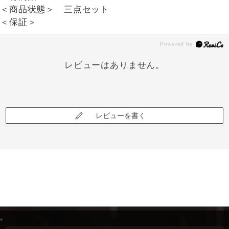
＜商品状態＞ 三点セット
＜保証＞
レビューはありません。
レビューを書く