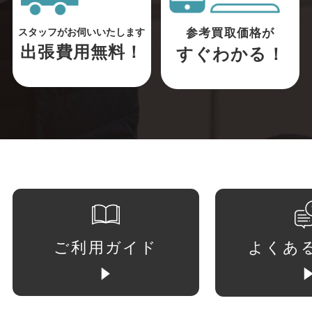
参考買取価格が
スタッフがお伺いいたします
出張費用無料！
すぐわかる！
ご利用ガイド
よくあ