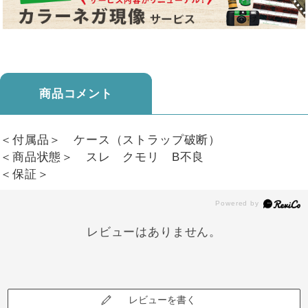
商品コメント
＜付属品＞ ケース（ストラップ破断）
＜商品状態＞ スレ クモリ B不良
＜保証＞
レビューはありません。
レビューを書く