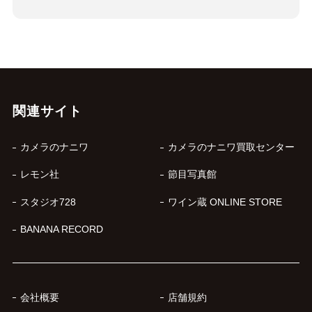
関連サイト
カメラのナニワ
カメラのナニワ買取センター
レモン社
節目写真館
スタジオ728
ワイン蔵 ONLINE STORE
BANANA RECORD
会社概要
店舗規約