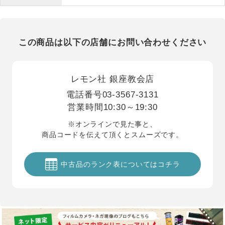
この商品は以下の店舗にお問い合わせください
レモン社 銀座教会店
電話番号
03-3567-3131
営業時間
10:30～19:30
※オンラインで見た事と、
商品コードを伝えて頂くとスムーズです。
中古品のランク表についてはコチラ