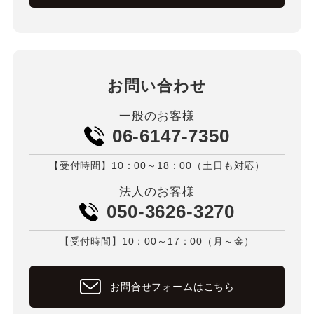
お問い合わせ
一般のお客様
06-6147-7350
【受付時間】10：00～18：00（土日も対応）
法人のお客様
050-3626-3270
【受付時間】10：00～17：00（月～金）
お問合せフォームはこちら