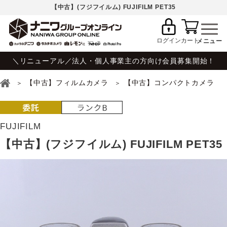
【中古】(フジフイルム) FUJIFILM PET35
ログイン
カート
＼リニューアル／法人・個人事業主の方向け会員募集開始！
【中古】フィルムカメラ
【中古】コンパクトカメラ
FUJIFILM
【中古】(フジフイルム) FUJIFILM PET35