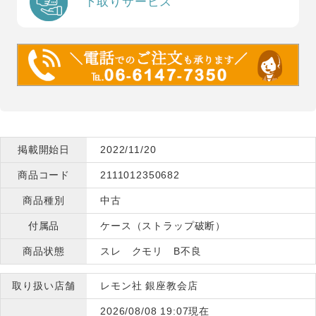
下取りサービス
掲載開始日
2022/11/20
商品コード
2111012350682
商品種別
中古
付属品
ケース（ストラップ破断）
商品状態
スレ クモリ B不良
取り扱い店舗
レモン社 銀座教会店
2026/08/08 19:07現在