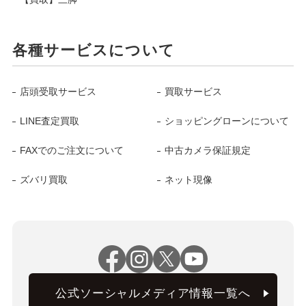
各種サービスについて
店頭受取サービス
買取サービス
LINE査定買取
ショッピングローンについて
FAXでのご注文について
中古カメラ保証規定
ズバリ買取
ネット現像
公式ソーシャルメディア情報一覧へ