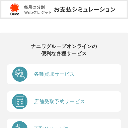
ナニワグループオンラインの
便利な各種サービス
各種買取サービス
店舗受取予約サービス