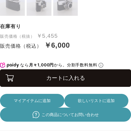
在庫有り
￥5,455
販売価格（税抜）
￥6,000
販売価格（税込）
なら
月々1,000円
から。分割手数料無料
カートに入れる
マイアイテムに追加
欲しいリストに追加
この商品についてお問い合わせ