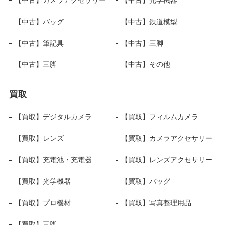
【中古】バッグ
【中古】鉄道模型
【中古】筆記具
【中古】三脚
【中古】三脚
【中古】その他
買取
【買取】デジタルカメラ
【買取】フィルムカメラ
【買取】レンズ
【買取】カメラアクセサリー
【買取】充電池・充電器
【買取】レンズアクセサリー
【買取】光学機器
【買取】バッグ
【買取】プロ機材
【買取】写真整理用品
【買取】三脚