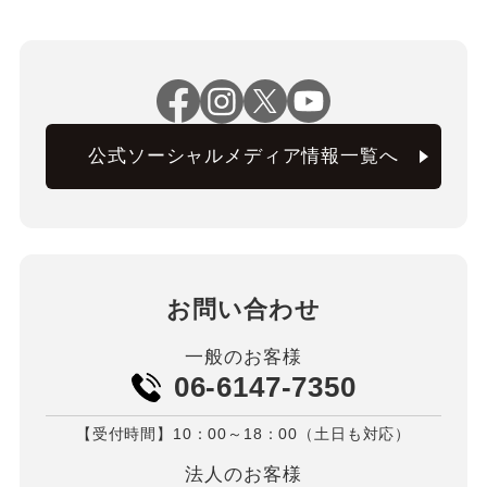
公式ソーシャルメディア情報一覧へ
お問い合わせ
一般のお客様
06-6147-7350
【受付時間】10：00～18：00（土日も対応）
法人のお客様