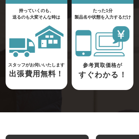
持っていくのも、
たった1分
送るのも大変そんな時は
製品名や状態を入力するだけ
参考買取価格が
スタッフがお伺いいたします
出張費用無料！
すぐわかる！