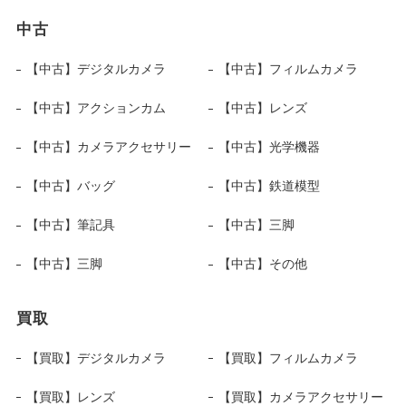
中古
【中古】デジタルカメラ
【中古】フィルムカメラ
【中古】アクションカム
【中古】レンズ
【中古】カメラアクセサリー
【中古】光学機器
【中古】バッグ
【中古】鉄道模型
【中古】筆記具
【中古】三脚
【中古】三脚
【中古】その他
買取
【買取】デジタルカメラ
【買取】フィルムカメラ
【買取】レンズ
【買取】カメラアクセサリー