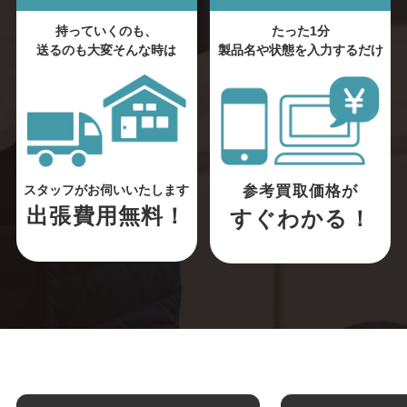
持っていくのも、
たった1分
送るのも大変そんな時は
製品名や状態を入力するだけ
参考買取価格が
スタッフがお伺いいたします
出張費用無料！
すぐわかる！