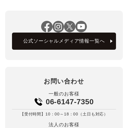
公式ソーシャルメディア情報一覧へ
お問い合わせ
一般のお客様
06-6147-7350
【受付時間】10：00～18：00（土日も対応）
法人のお客様