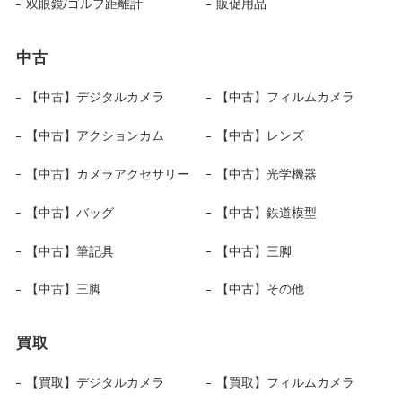
双眼鏡/ゴルフ距離計
販促用品
中古
【中古】デジタルカメラ
【中古】フィルムカメラ
【中古】アクションカム
【中古】レンズ
【中古】カメラアクセサリー
【中古】光学機器
【中古】バッグ
【中古】鉄道模型
【中古】筆記具
【中古】三脚
【中古】三脚
【中古】その他
買取
【買取】デジタルカメラ
【買取】フィルムカメラ