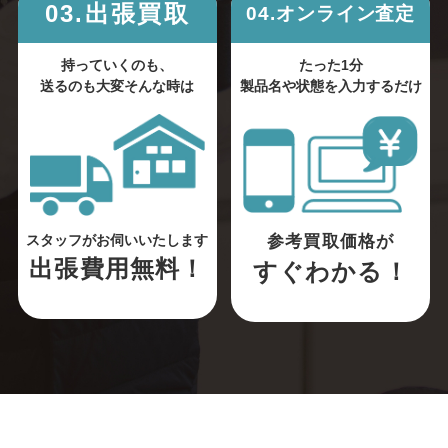
03.出張買取
04.オンライン査定
持っていくのも、
たった1分
送るのも大変そんな時は
製品名や状態を入力するだけ
参考買取価格が
スタッフがお伺いいたします
出張費用無料！
すぐわかる！