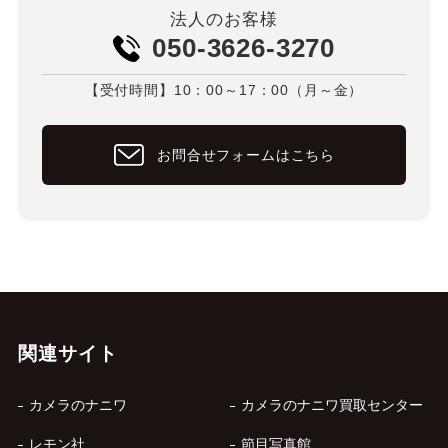
法人のお客様
050-3626-3270
【受付時間】10：00～17：00（月～金）
お問合せフォームはこちら
関連サイト
カメラのナニワ
カメラのナニワ買取センター
レモン社
節目写真館