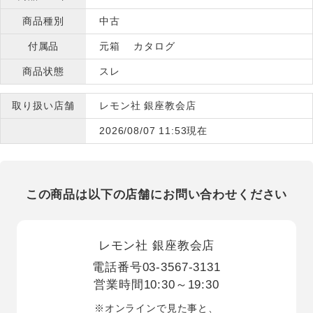
商品種別
中古
付属品
元箱 カタログ
商品状態
スレ
取り扱い店舗
レモン社 銀座教会店
2026/08/07 11:53現在
この商品は以下の店舗にお問い合わせください
レモン社 銀座教会店
電話番号
03-3567-3131
営業時間
10:30～19:30
※オンラインで見た事と、