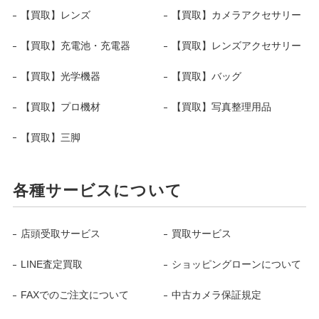
【買取】レンズ
【買取】カメラアクセサリー
【買取】充電池・充電器
【買取】レンズアクセサリー
【買取】光学機器
【買取】バッグ
【買取】プロ機材
【買取】写真整理用品
【買取】三脚
各種サービスについて
店頭受取サービス
買取サービス
LINE査定買取
ショッピングローンについて
FAXでのご注文について
中古カメラ保証規定