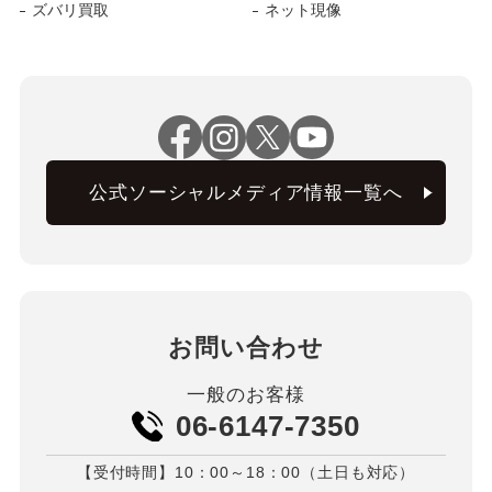
ズバリ買取
ネット現像
公式ソーシャルメディア情報一覧へ
お問い合わせ
一般のお客様
06-6147-7350
【受付時間】10：00～18：00（土日も対応）