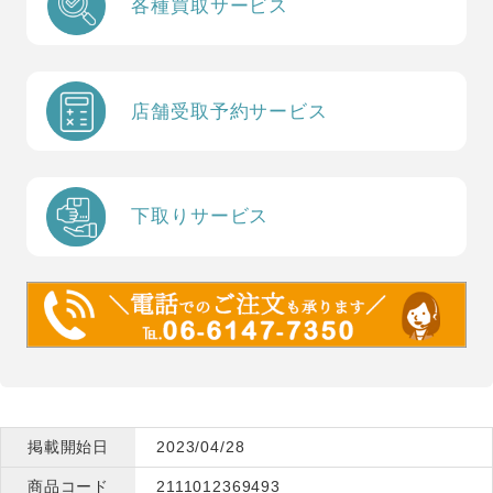
各種買取サービス
店舗受取予約サービス
下取りサービス
掲載開始日
2023/04/28
商品コード
2111012369493