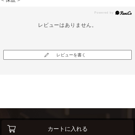
レビューはありません。
レビューを書く
カートに入れる