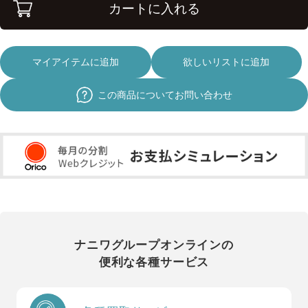
カートに入れる
マイアイテムに追加
欲しいリストに追加
この商品についてお問い合わせ
ナニワグループオンラインの
便利な各種サービス