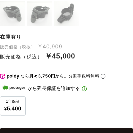
在庫有り
￥40,909
販売価格（税抜）
￥45,000
販売価格（税込）
なら
月々3,750円
から。分割手数料無料