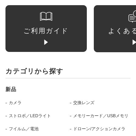
ご利用ガイド
よくあ
カテゴリから探す
新品
カメラ
交換レンズ
ストロボ／LEDライト
メモリーカード／USBメモリ
フイルム／電池
ドローン/アクションカメラ