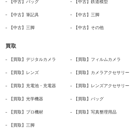
【中古】バッグ
【中古】鉄道模型
【中古】筆記具
【中古】三脚
【中古】三脚
【中古】その他
買取
【買取】デジタルカメラ
【買取】フィルムカメラ
【買取】レンズ
【買取】カメラアクセサリー
【買取】充電池・充電器
【買取】レンズアクセサリー
【買取】光学機器
【買取】バッグ
【買取】プロ機材
【買取】写真整理用品
【買取】三脚