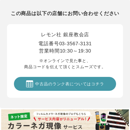
この商品は以下の店舗にお問い合わせください
レモン社 銀座教会店
電話番号
03-3567-3131
営業時間
10:30～19:30
※オンラインで見た事と、
商品コードを伝えて頂くとスムーズです。
中古品のランク表についてはコチラ