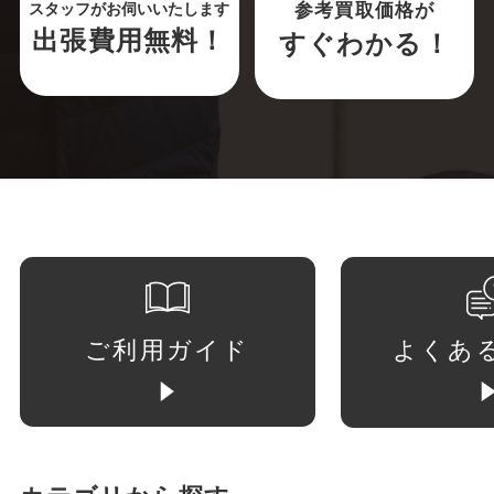
参考買取価格が
スタッフがお伺いいたします
出張費用無料！
すぐわかる！
ご利用ガイド
よくあ