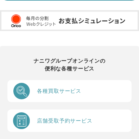
ナニワグループオンラインの
便利な各種サービス
各種買取サービス
店舗受取予約サービス