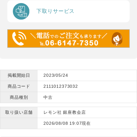
下取りサービス
掲載開始日
2023/05/24
商品コード
2111012373032
商品種別
中古
取り扱い店舗
レモン社 銀座教会店
2026/08/08 19:07現在