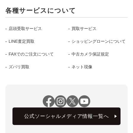
各種サービスについて
店頭受取サービス
買取サービス
LINE査定買取
ショッピングローンについて
FAXでのご注文について
中古カメラ保証規定
ズバリ買取
ネット現像
公式ソーシャルメディア情報一覧へ