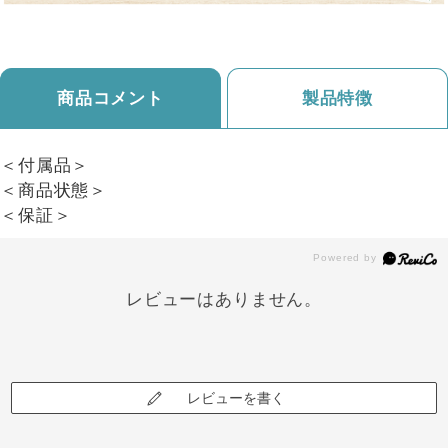
商品コメント
製品特徴
＜付属品＞
＜商品状態＞
＜保証＞
レビューはありません。
レビューを書く