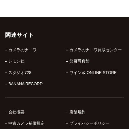
関連サイト
カメラのナニワ
カメラのナニワ買取センター
レモン社
節目写真館
スタジオ728
ワイン蔵 ONLINE STORE
BANANA RECORD
会社概要
店舗規約
中古カメラ補償規定
プライバシーポリシー