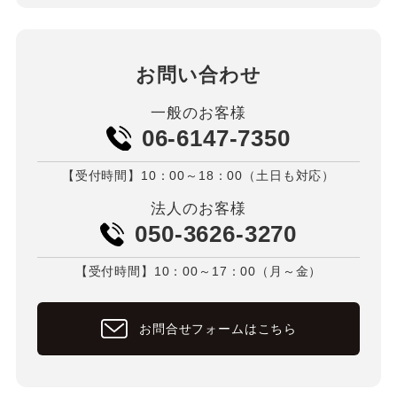
お問い合わせ
一般のお客様
06-6147-7350
【受付時間】10：00～18：00（土日も対応）
法人のお客様
050-3626-3270
【受付時間】10：00～17：00（月～金）
お問合せフォームはこちら