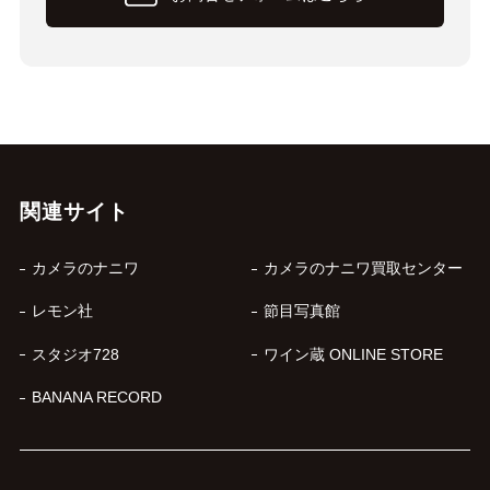
関連サイト
カメラのナニワ
カメラのナニワ買取センター
レモン社
節目写真館
スタジオ728
ワイン蔵 ONLINE STORE
BANANA RECORD