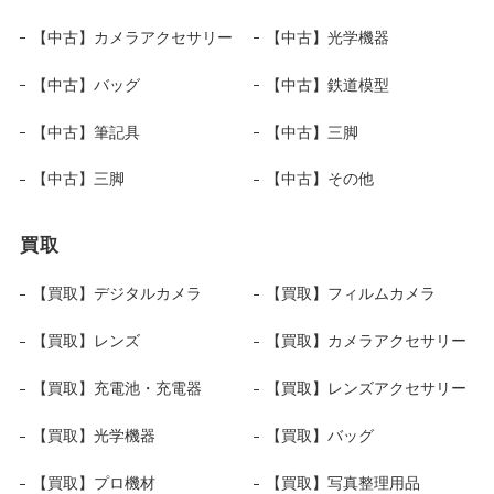
【中古】カメラアクセサリー
【中古】光学機器
【中古】バッグ
【中古】鉄道模型
【中古】筆記具
【中古】三脚
【中古】三脚
【中古】その他
買取
【買取】デジタルカメラ
【買取】フィルムカメラ
【買取】レンズ
【買取】カメラアクセサリー
【買取】充電池・充電器
【買取】レンズアクセサリー
【買取】光学機器
【買取】バッグ
【買取】プロ機材
【買取】写真整理用品