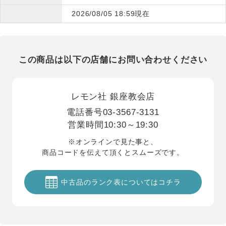
2026/08/05 18:59現在
この商品は以下の店舗にお問い合わせください
レモン社 銀座教会店
電話番号
03-3567-3131
営業時間
10:30～19:30
※オンラインで見た事と、
商品コードを伝えて頂くとスムーズです。
中古品のランク表についてはコチラ