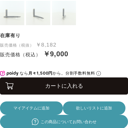
在庫有り
￥8,182
販売価格（税抜）
￥9,000
販売価格（税込）
なら
月々1,500円
から。分割手数料無料
カートに入れる
マイアイテムに追加
欲しいリストに追加
この商品についてお問い合わせ