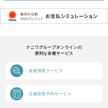
ナニワグループオンラインの
便利な各種サービス
各種買取サービス
店舗受取予約サービス