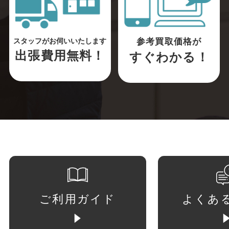
参考買取価格が
スタッフがお伺いいたします
出張費用無料！
すぐわかる！
ご利用ガイド
よくあ