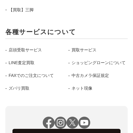
【買取】三脚
各種サービスについて
店頭受取サービス
買取サービス
LINE査定買取
ショッピングローンについて
FAXでのご注文について
中古カメラ保証規定
ズバリ買取
ネット現像