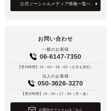
公式ソーシャルメディア情報一覧へ
お問い合わせ
一般のお客様
06-6147-7350
【受付時間】10：00～18：00（土日も対応）
法人のお客様
050-3626-3270
【受付時間】10：00～17：00（月～金）
お問合せフォームはこちら